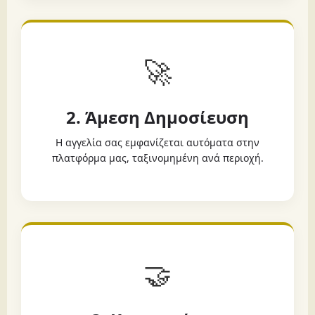
🚀
2. Άμεση Δημοσίευση
Η αγγελία σας εμφανίζεται αυτόματα στην
πλατφόρμα μας, ταξινομημένη ανά περιοχή.
🤝