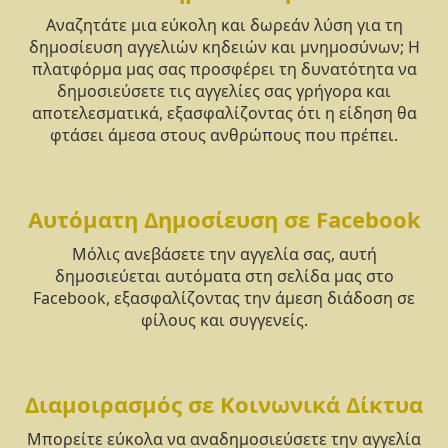
Αναζητάτε μια εύκολη και δωρεάν λύση για τη
δημοσίευση αγγελιών κηδειών και μνημοσύνων; Η
πλατφόρμα μας σας προσφέρει τη δυνατότητα να
δημοσιεύσετε τις αγγελίες σας γρήγορα και
αποτελεσματικά, εξασφαλίζοντας ότι η είδηση θα
φτάσει άμεσα στους ανθρώπους που πρέπει.
Αυτόματη Δημοσίευση σε Facebook
Μόλις ανεβάσετε την αγγελία σας, αυτή
δημοσιεύεται αυτόματα στη σελίδα μας στο
Facebook, εξασφαλίζοντας την άμεση διάδοση σε
φίλους και συγγενείς.
Διαμοιρασμός σε Κοινωνικά Δίκτυα
Μπορείτε εύκολα να αναδημοσιεύσετε την αγγελία