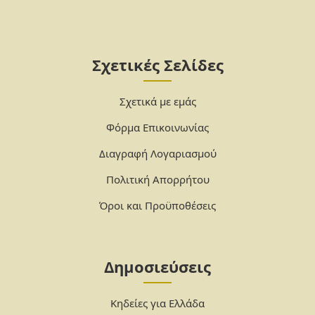
Σχετικές Σελίδες
Σχετικά με εμάς
Φόρμα Επικοινωνίας
Διαγραφή Λογαριασμού
Πολιτική Απορρήτου
Όροι και Προϋποθέσεις
Δημοσιεύσεις
Κηδείες για Ελλάδα