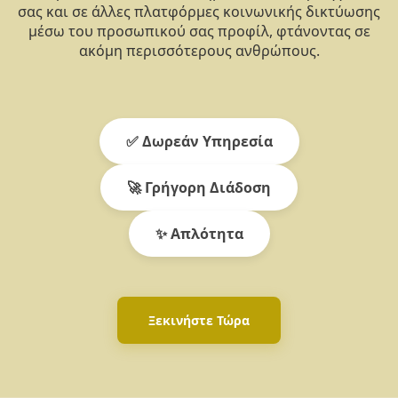
σας και σε άλλες πλατφόρμες κοινωνικής δικτύωσης
μέσω του προσωπικού σας προφίλ, φτάνοντας σε
ακόμη περισσότερους ανθρώπους.
✅ Δωρεάν Υπηρεσία
🚀 Γρήγορη Διάδοση
✨ Απλότητα
Ξεκινήστε Τώρα