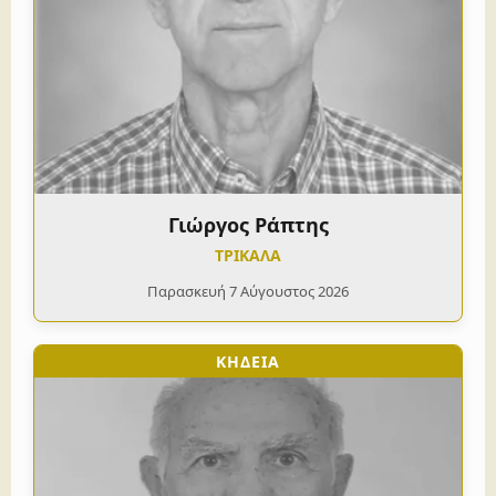
Γιώργος Ράπτης
ΤΡΙΚΑΛΑ
Παρασκευή 7 Αύγουστος 2026
ΚΗΔΕΙΑ