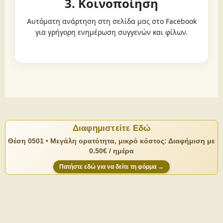
3. Κοινοποίηση
Αυτόματη ανάρτηση στη σελίδα μας στο Facebook
για γρήγορη ενημέρωση συγγενών και φίλων.
Διαφημιστείτε Εδώ
Θέση 0501 • Μεγάλη ορατότητα, μικρό κόστος: Διαφήμιση με
0.50€ / ημέρα
Πατήστε εδώ για να δείτε τη φόρμα →