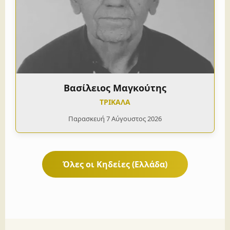
Βασίλειος Μαγκούτης
ΤΡΙΚΑΛΑ
Παρασκευή 7 Αύγουστος 2026
Όλες οι Κηδείες (Ελλάδα)