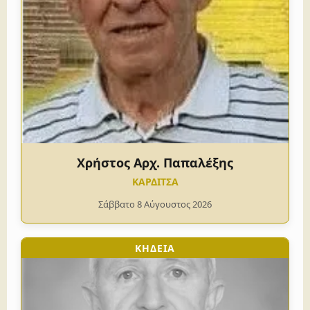
Χρήστος Αρχ. Παπαλέξης
ΚΑΡΔΙΤΣΑ
Σάββατο 8 Αύγουστος 2026
ΚΗΔΕΙΑ