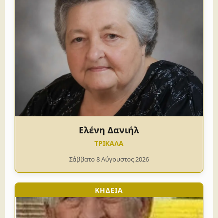
Ελένη Δανιήλ
ΤΡΙΚΑΛΑ
Σάββατο 8 Αύγουστος 2026
ΚΗΔΕΙΑ