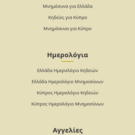
Μνημόσυνα για Ελλάδα
Κηδείες για Κύπρο
Μνημόσυνα για Κύπρο
Ημερολόγια
Ελλάδα Ημερολόγιο Κηδειών
Ελλάδα Ημερολόγιο Μνημοσύνων
Κύπρος Ημερολόγιο Κηδειών
Κύπρος Ημερολόγιο Μνημοσύνων
Αγγελίες