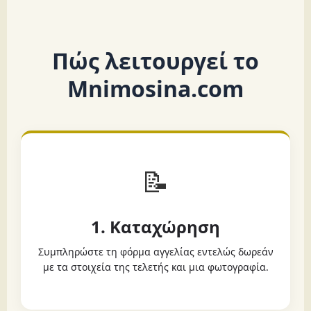
Πώς λειτουργεί το
Mnimosina.com
📝
1. Καταχώρηση
Συμπληρώστε τη φόρμα αγγελίας εντελώς δωρεάν
με τα στοιχεία της τελετής και μια φωτογραφία.