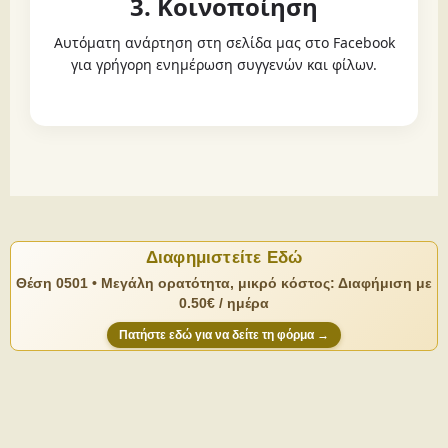
3. Κοινοποίηση
Αυτόματη ανάρτηση στη σελίδα μας στο Facebook
για γρήγορη ενημέρωση συγγενών και φίλων.
Διαφημιστείτε Εδώ
Θέση 0501 • Μεγάλη ορατότητα, μικρό κόστος: Διαφήμιση με
0.50€ / ημέρα
Πατήστε εδώ για να δείτε τη φόρμα →