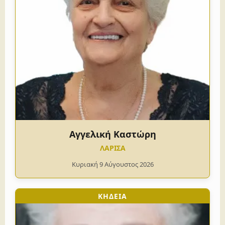
Αγγελική Καστώρη
ΛΑΡΙΣΑ
Κυριακή 9 Αύγουστος 2026
ΚΗΔΕΙΑ