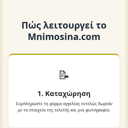
Πώς λειτουργεί το
Mnimosina.com
📝
1. Καταχώρηση
Συμπληρώστε τη φόρμα αγγελίας εντελώς δωρεάν
με τα στοιχεία της τελετής και μια φωτογραφία.