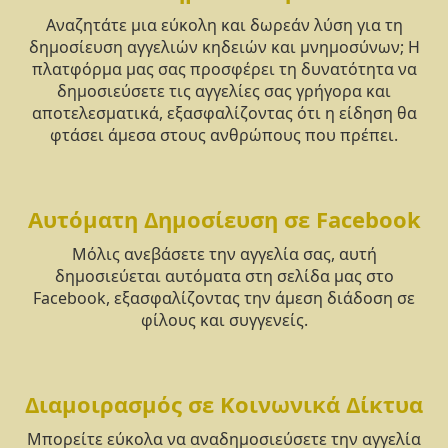
Αναζητάτε μια εύκολη και δωρεάν λύση για τη
δημοσίευση αγγελιών κηδειών και μνημοσύνων; Η
πλατφόρμα μας σας προσφέρει τη δυνατότητα να
δημοσιεύσετε τις αγγελίες σας γρήγορα και
αποτελεσματικά, εξασφαλίζοντας ότι η είδηση θα
φτάσει άμεσα στους ανθρώπους που πρέπει.
Αυτόματη Δημοσίευση σε Facebook
Μόλις ανεβάσετε την αγγελία σας, αυτή
δημοσιεύεται αυτόματα στη σελίδα μας στο
Facebook, εξασφαλίζοντας την άμεση διάδοση σε
φίλους και συγγενείς.
Διαμοιρασμός σε Κοινωνικά Δίκτυα
Μπορείτε εύκολα να αναδημοσιεύσετε την αγγελία