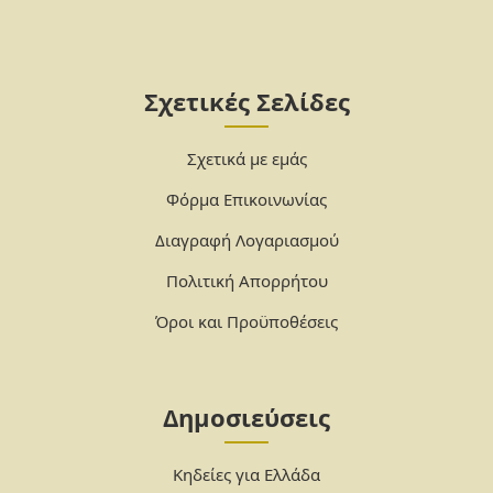
Σχετικές Σελίδες
Σχετικά με εμάς
Φόρμα Επικοινωνίας
Διαγραφή Λογαριασμού
Πολιτική Απορρήτου
Όροι και Προϋποθέσεις
Δημοσιεύσεις
Κηδείες για Ελλάδα