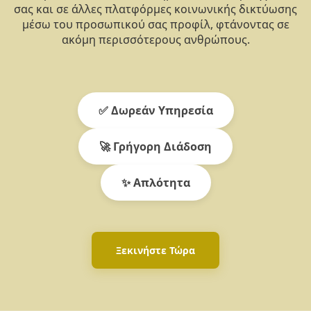
σας και σε άλλες πλατφόρμες κοινωνικής δικτύωσης
μέσω του προσωπικού σας προφίλ, φτάνοντας σε
ακόμη περισσότερους ανθρώπους.
✅ Δωρεάν Υπηρεσία
🚀 Γρήγορη Διάδοση
✨ Απλότητα
Ξεκινήστε Τώρα