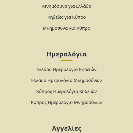
Μνημόσυνα για Ελλάδα
Κηδείες για Κύπρο
Μνημόσυνα για Κύπρο
Ημερολόγια
Ελλάδα Ημερολόγιο Κηδειών
Ελλάδα Ημερολόγιο Μνημοσύνων
Κύπρος Ημερολόγιο Κηδειών
Κύπρος Ημερολόγιο Μνημοσύνων
Αγγελίες