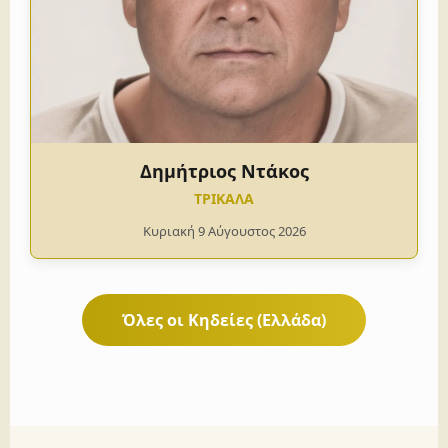
Δημήτριος Ντάκος
ΤΡΙΚΑΛΑ
Κυριακή 9 Αύγουστος 2026
Όλες οι Κηδείες (Ελλάδα)