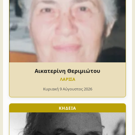
Αικατερίνη Θεριμιώτου
ΛΑΡΙΣΑ
Κυριακή 9 Αύγουστος 2026
ΚΗΔΕΙΑ