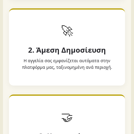
🚀
2. Άμεση Δημοσίευση
Η αγγελία σας εμφανίζεται αυτόματα στην
πλατφόρμα μας, ταξινομημένη ανά περιοχή.
🤝