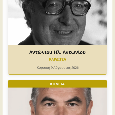
Αντώνιου Ηλ. Αντωνίου
ΚΑΡΔΙΤΣΑ
Κυριακή 9 Αύγουστος 2026
ΚΗΔΕΙΑ