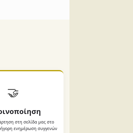
🤝
Κοινοποίηση
ρτηση στη σελίδα μας στο
γρήγορη ενημέρωση συγγενών