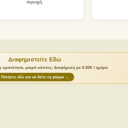
περιοχή.
Διαφημιστείτε Εδώ
 ορατότητα, μικρό κόστος: Διαφήμιση με 0.50€ / ημέρα
Πατήστε εδώ για να δείτε τη φόρμα →