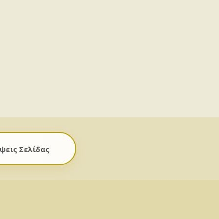
ψεις Σελίδας