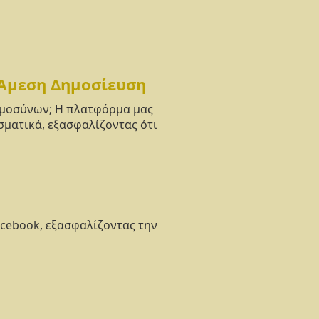
 Άμεση Δημοσίευση
νημοσύνων; Η πλατφόρμα μας
σματικά, εξασφαλίζοντας ότι
acebook, εξασφαλίζοντας την