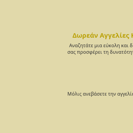
Δωρεάν Αγγελίες 
Αναζητάτε μια εύκολη και 
σας προσφέρει τη δυνατότητ
Μόλις ανεβάσετε την αγγελί