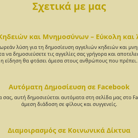
Σχετικά με μας
Κηδειών και Μνημοσύνων – Εύκολη και
δωρεάν λύση για τη δημοσίευση αγγελιών κηδειών και μ
α να δημοσιεύσετε τις αγγελίες σας γρήγορα και αποτελε
η είδηση θα φτάσει άμεσα στους ανθρώπους που πρέπει.
Αυτόματη Δημοσίευση σε Facebook
α σας, αυτή δημοσιεύεται αυτόματα στη σελίδα μας στο F
άμεση διάδοση σε φίλους και συγγενείς.
Διαμοιρασμός σε Κοινωνικά Δίκτυα