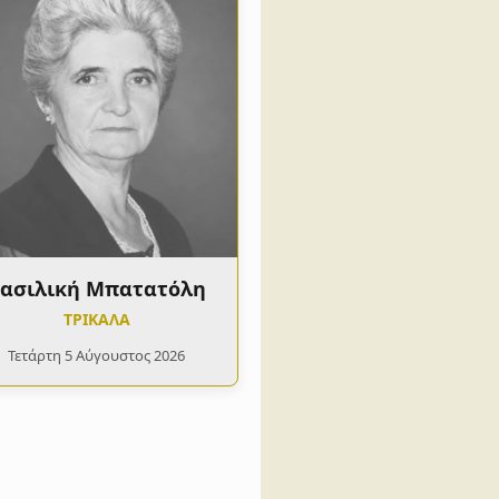
ασιλική Μπατατόλη
ΤΡΙΚΑΛΑ
Τετάρτη 5 Αύγουστος 2026