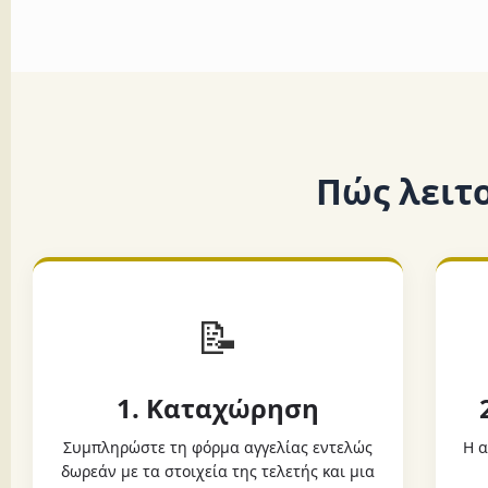
Πώς λειτ
📝
1. Καταχώρηση
Συμπληρώστε τη φόρμα αγγελίας εντελώς
Η α
δωρεάν με τα στοιχεία της τελετής και μια