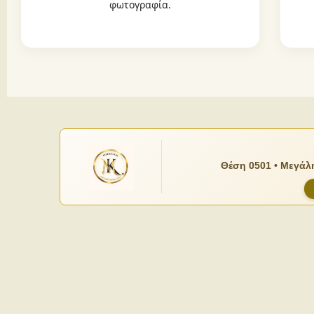
φωτογραφία.
Θέση 0501 • Μεγάλη