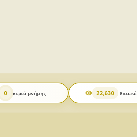
0
22,630
κεριά μνήμης
Επισκέ