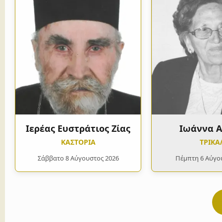
Ιερέας Ευστράτιος Ζίας
Ιωάννα 
ΚΑΣΤΟΡΙΑ
ΤΡΙΚΑ
Σάββατο 8 Αύγουστος 2026
Πέμπτη 6 Αύγο