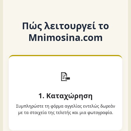
Πώς λειτουργεί το
Mnimosina.com
📝
1. Καταχώρηση
Συμπληρώστε τη φόρμα αγγελίας εντελώς δωρεάν
με τα στοιχεία της τελετής και μια φωτογραφία.