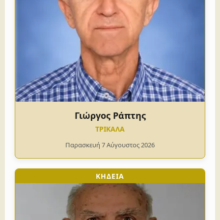
Γιώργος Ράπτης
ΤΡΙΚΑΛΑ
Παρασκευή 7 Αύγουστος 2026
ΚΗΔΕΙΑ