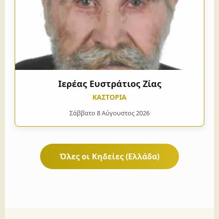
Ιερέας Ευστράτιος Ζίας
ΚΑΣΤΟΡΙΑ
Σάββατο 8 Αύγουστος 2026
Όλες οι Κηδείες (Ελλάδα)