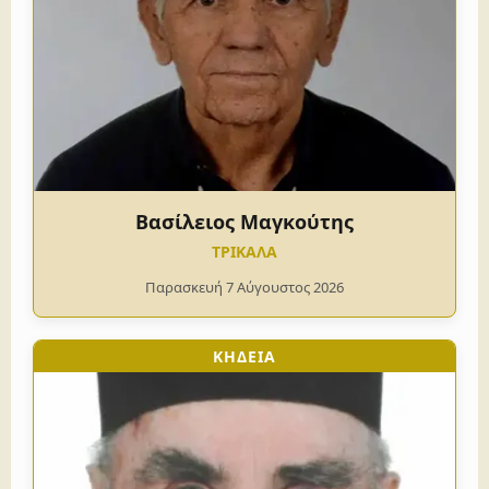
Βασίλειος Μαγκούτης
ΤΡΙΚΑΛΑ
Παρασκευή 7 Αύγουστος 2026
ΚΗΔΕΙΑ