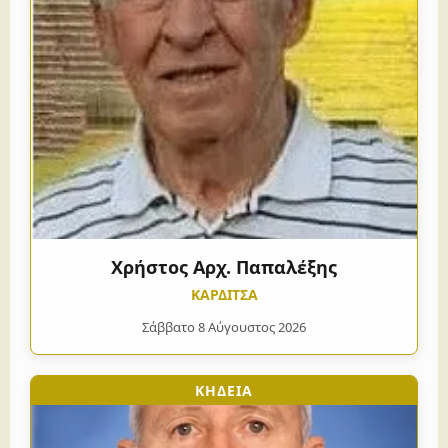
Χρήστος Αρχ. Παπαλέξης
ΚΑΡΔΙΤΣΑ
Σάββατο 8 Αύγουστος 2026
ΚΗΔΕΙΑ