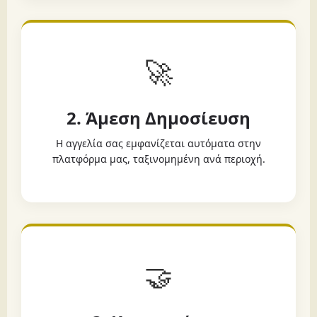
🚀
2. Άμεση Δημοσίευση
Η αγγελία σας εμφανίζεται αυτόματα στην
πλατφόρμα μας, ταξινομημένη ανά περιοχή.
🤝