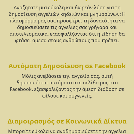
Αναζητάτε μια εύκολη και δωρεάν λύση για τη
δημοσίευση αγγελιών κηδειών και μνημοσύνων; Η
πλατφόρμα μας σας προσφέρει τη δυνατότητα να
δημοσιεύσετε τις αγγελίες σας γρήγορα και
αποτελεσματικά, εξασφαλίζοντας ότι η είδηση θα
φτάσει άμεσα στους ανθρώπους που πρέπει.
Αυτόματη Δημοσίευση σε Facebook
Μόλις ανεβάσετε την αγγελία σας, αυτή
δημοσιεύεται αυτόματα στη σελίδα μας στο
Facebook, εξασφαλίζοντας την άμεση διάδοση σε
φίλους και συγγενείς.
Διαμοιρασμός σε Κοινωνικά Δίκτυα
Μπορείτε εύκολα να αναδημοσιεύσετε την αγγελία