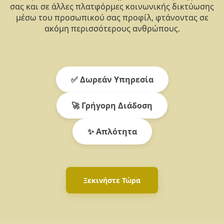
σας και σε άλλες πλατφόρμες κοινωνικής δικτύωσης
μέσω του προσωπικού σας προφίλ, φτάνοντας σε
ακόμη περισσότερους ανθρώπους.
✅ Δωρεάν Υπηρεσία
🚀 Γρήγορη Διάδοση
✨ Απλότητα
Ξεκινήστε Τώρα