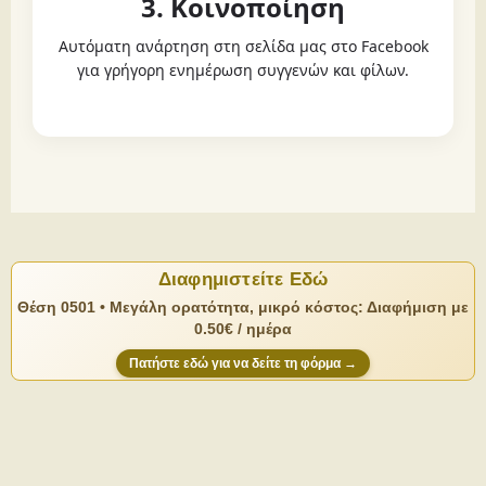
3. Κοινοποίηση
Αυτόματη ανάρτηση στη σελίδα μας στο Facebook
για γρήγορη ενημέρωση συγγενών και φίλων.
Διαφημιστείτε Εδώ
Θέση 0501 • Μεγάλη ορατότητα, μικρό κόστος: Διαφήμιση με
0.50€ / ημέρα
Πατήστε εδώ για να δείτε τη φόρμα →