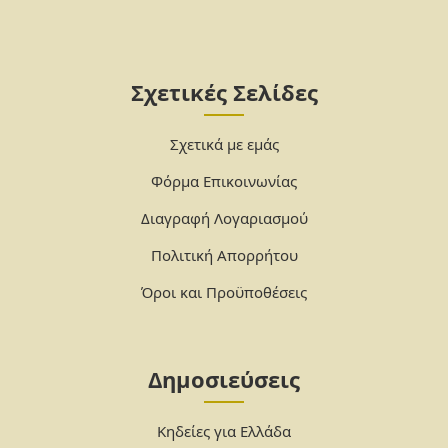
Σχετικές Σελίδες
Σχετικά με εμάς
Φόρμα Επικοινωνίας
Διαγραφή Λογαριασμού
Πολιτική Απορρήτου
Όροι και Προϋποθέσεις
Δημοσιεύσεις
Κηδείες για Ελλάδα