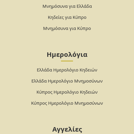
Μνημόσυνα για Ελλάδα
Κηδείες για Κύπρο
Μνημόσυνα για Κύπρο
Ημερολόγια
Ελλάδα Ημερολόγιο Κηδειών
Ελλάδα Ημερολόγιο Μνημοσύνων
Κύπρος Ημερολόγιο Κηδειών
Κύπρος Ημερολόγιο Μνημοσύνων
Αγγελίες