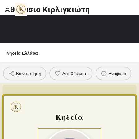
Αθανάσιο Κιρλιγκιώτη
Κηδεία Ελλάδα
Κοινοποίηση
Αποθήκευση
Αναφορά
Κηδεία