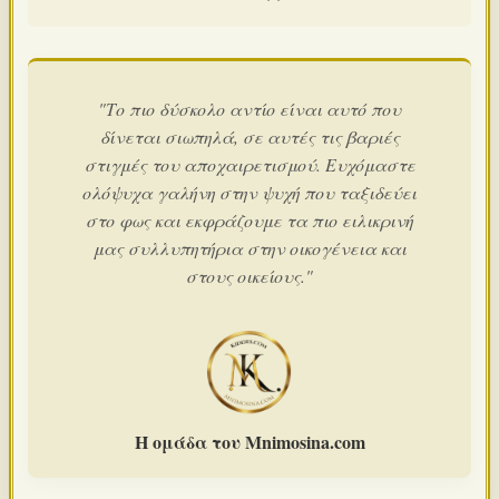
"Το πιο δύσκολο αντίο είναι αυτό που
δίνεται σιωπηλά, σε αυτές τις βαριές
στιγμές του αποχαιρετισμού. Ευχόμαστε
ολόψυχα γαλήνη στην ψυχή που ταξιδεύει
στο φως και εκφράζουμε τα πιο ειλικρινή
μας συλλυπητήρια στην οικογένεια και
στους οικείους."
Η ομάδα του Mnimosina.com