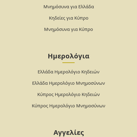
Μνημόσυνα για Ελλάδα
Κηδείες για Κύπρο
Μνημόσυνα για Κύπρο
Ημερολόγια
Ελλάδα Ημερολόγιο Κηδειών
Ελλάδα Ημερολόγιο Μνημοσύνων
Κύπρος Ημερολόγιο Κηδειών
Κύπρος Ημερολόγιο Μνημοσύνων
Αγγελίες