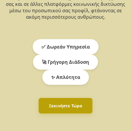
σας και σε άλλες πλατφόρμες κοινωνικής δικτύωσης
μέσω του προσωπικού σας προφίλ, φτάνοντας σε
ακόμη περισσότερους ανθρώπους.
✅ Δωρεάν Υπηρεσία
🚀 Γρήγορη Διάδοση
✨ Απλότητα
Ξεκινήστε Τώρα