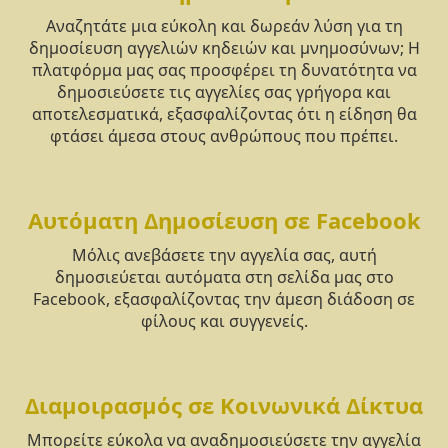
Αναζητάτε μια εύκολη και δωρεάν λύση για τη
δημοσίευση αγγελιών κηδειών και μνημοσύνων; Η
πλατφόρμα μας σας προσφέρει τη δυνατότητα να
δημοσιεύσετε τις αγγελίες σας γρήγορα και
αποτελεσματικά, εξασφαλίζοντας ότι η είδηση θα
φτάσει άμεσα στους ανθρώπους που πρέπει.
Αυτόματη Δημοσίευση σε Facebook
Μόλις ανεβάσετε την αγγελία σας, αυτή
δημοσιεύεται αυτόματα στη σελίδα μας στο
Facebook, εξασφαλίζοντας την άμεση διάδοση σε
φίλους και συγγενείς.
Διαμοιρασμός σε Κοινωνικά Δίκτυα
Μπορείτε εύκολα να αναδημοσιεύσετε την αγγελία