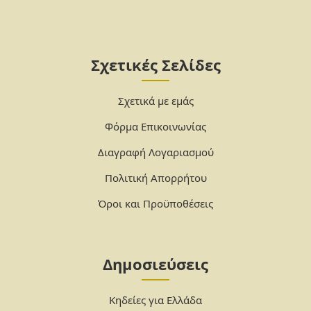
Σχετικές Σελίδες
Σχετικά με εμάς
Φόρμα Επικοινωνίας
Διαγραφή Λογαριασμού
Πολιτική Απορρήτου
Όροι και Προϋποθέσεις
Δημοσιεύσεις
Κηδείες για Ελλάδα