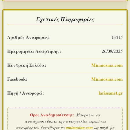
Σχετικές Πληροφορίες
Αριθμός Αναφοράς:
13415
Ημερομηνία Ανάρτησης:
26/09/2025
Κεντρική Σελίδα:
Mnimosina.com
Facebook:
Mnimosina.com
Πηγή / Αναφορά:
larissanet.gr
Όροι Αναδημοσίευσης:
Μπορείτε να
αναδημοσιεύσετε την αναγγελία, αρκεί να
αναφέρεται ξεκάθαρα το
mnimosina.com
ως πηγή, με