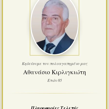
Κηδεύουμε τον πολυαγαπημένο μας
Αθανάσιο Κιρλιγκιώτη
Ετών 85
Πληροφορίες Τελετής