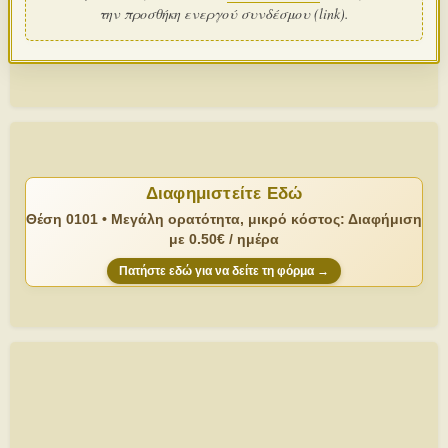
την προσθήκη ενεργού συνδέσμου (link).
Διαφημιστείτε Εδώ
Θέση 0101 • Μεγάλη ορατότητα, μικρό κόστος: Διαφήμιση
με 0.50€ / ημέρα
Πατήστε εδώ για να δείτε τη φόρμα →