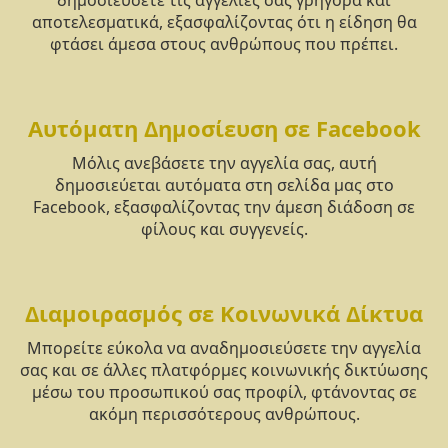
δημοσιεύσετε τις αγγελίες σας γρήγορα και
αποτελεσματικά, εξασφαλίζοντας ότι η είδηση θα
φτάσει άμεσα στους ανθρώπους που πρέπει.
Αυτόματη Δημοσίευση σε Facebook
Μόλις ανεβάσετε την αγγελία σας, αυτή
δημοσιεύεται αυτόματα στη σελίδα μας στο
Facebook, εξασφαλίζοντας την άμεση διάδοση σε
φίλους και συγγενείς.
Διαμοιρασμός σε Κοινωνικά Δίκτυα
Μπορείτε εύκολα να αναδημοσιεύσετε την αγγελία
σας και σε άλλες πλατφόρμες κοινωνικής δικτύωσης
μέσω του προσωπικού σας προφίλ, φτάνοντας σε
ακόμη περισσότερους ανθρώπους.