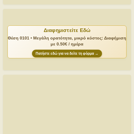
Διαφημιστείτε Εδώ
Θέση 0101 • Μεγάλη ορατότητα, μικρό κόστος: Διαφήμιση
με 0.50€ / ημέρα
Πατήστε εδώ για να δείτε τη φόρμα →