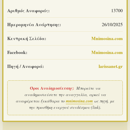
Αριθμός Αναφοράς:
13700
Ημερομηνία Ανάρτησης:
26/10/2025
Κεντρική Σελίδα:
Mnimosina.com
Facebook:
Mnimosina.com
Πηγή / Αναφορά:
larissanet.gr
Όροι Αναδημοσίευσης:
Μπορείτε να
αναδημοσιεύσετε την αναγγελία, αρκεί να
αναφέρεται ξεκάθαρα το
mnimosina.com
ως πηγή, με
την προσθήκη ενεργού συνδέσμου (link).