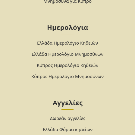
Μνημόσυνα για Κύπρο
Ημερολόγια
Ελλάδα Ημερολόγιο Κηδειών
Ελλάδα Ημερολόγιο Μνημοσύνων
Κύπρος Ημερολόγιο Κηδειών
Κύπρος Ημερολόγιο Μνημοσύνων
Αγγελίες
Δωρεάν αγγελίες
Ελλάδα Φόρμα κηδείων