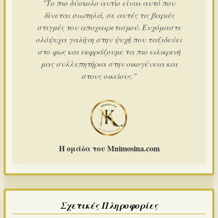
"Το πιο δύσκολο αντίο είναι αυτό που
δίνεται σιωπηλά, σε αυτές τις βαριές
στιγμές του αποχαιρετισμού. Ευχόμαστε
ολόψυχα γαλήνη στην ψυχή που ταξιδεύει
στο φως και εκφράζουμε τα πιο ειλικρινή
μας συλλυπητήρια στην οικογένεια και
στους οικείους."
Η ομάδα του Mnimosina.com
Σχετικές Πληροφορίες