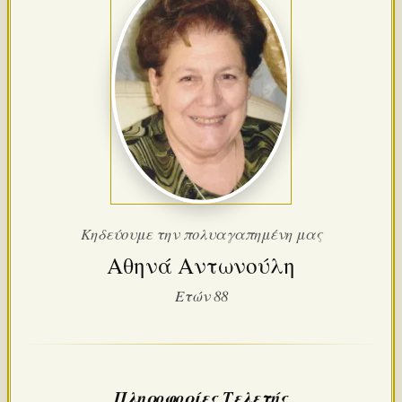
Κηδεύουμε την πολυαγαπημένη μας
Αθηνά Αντωνούλη
Ετών 88
Πληροφορίες Τελετής