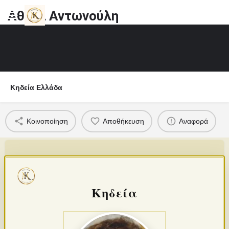
Αθηνά Αντωνούλη
Κηδεία Ελλάδα
Κοινοποίηση
Αποθήκευση
Αναφορά
Κηδεία