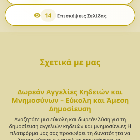
14
Επισκέψεις Σελίδας
Σχετικά με μας
Δωρεάν Αγγελίες Κηδειών και
Μνημοσύνων – Εύκολη και Άμεση
Δημοσίευση
Αναζητάτε μια εύκολη και δωρεάν λύση για τη
δημοσίευση αγγελιών κηδειών και μνημοσύνων; Η
πλατφόρμα μας σας προσφέρει τη δυνατότητα να