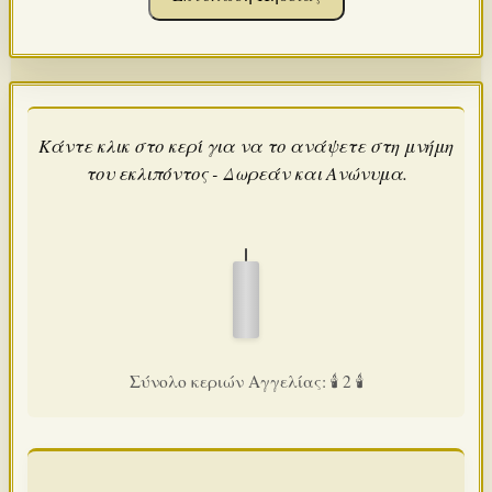
Κάντε κλικ στο κερί για να το ανάψετε στη μνήμη
του εκλιπόντος - Δωρεάν και Ανώνυμα.
Σύνολο κεριών Αγγελίας: 🕯️ 2 🕯️