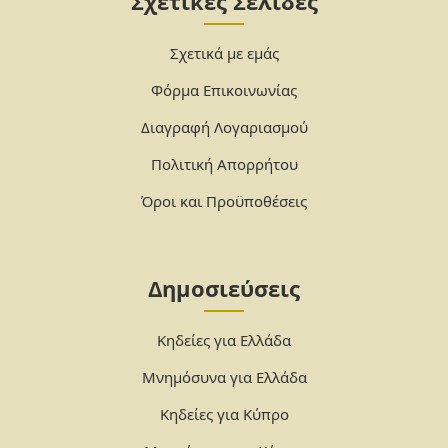
Σχετικές Σελίδες
Σχετικά με εμάς
Φόρμα Επικοινωνίας
Διαγραφή Λογαριασμού
Πολιτική Απορρήτου
Όροι και Προϋποθέσεις
Δημοσιεύσεις
Κηδείες για Ελλάδα
Μνημόσυνα για Ελλάδα
Κηδείες για Κύπρο