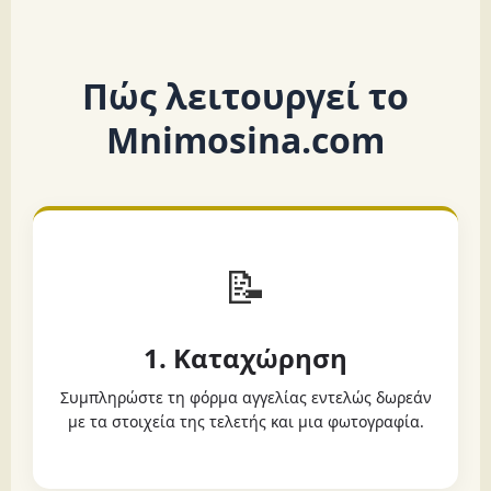
Πώς λειτουργεί το
Mnimosina.com
📝
1. Καταχώρηση
Συμπληρώστε τη φόρμα αγγελίας εντελώς δωρεάν
με τα στοιχεία της τελετής και μια φωτογραφία.