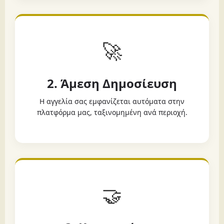
🚀
2. Άμεση Δημοσίευση
Η αγγελία σας εμφανίζεται αυτόματα στην
πλατφόρμα μας, ταξινομημένη ανά περιοχή.
🤝