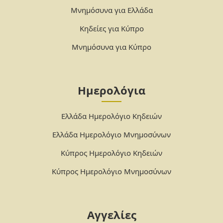
Μνημόσυνα για Ελλάδα
Κηδείες για Κύπρο
Μνημόσυνα για Κύπρο
Ημερολόγια
Ελλάδα Ημερολόγιο Κηδειών
Ελλάδα Ημερολόγιο Μνημοσύνων
Κύπρος Ημερολόγιο Κηδειών
Κύπρος Ημερολόγιο Μνημοσύνων
Αγγελίες