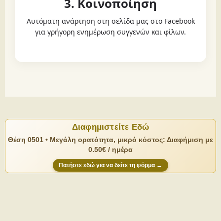
3. Κοινοποίηση
Αυτόματη ανάρτηση στη σελίδα μας στο Facebook
για γρήγορη ενημέρωση συγγενών και φίλων.
Διαφημιστείτε Εδώ
Θέση 0501 • Μεγάλη ορατότητα, μικρό κόστος: Διαφήμιση με
0.50€ / ημέρα
Πατήστε εδώ για να δείτε τη φόρμα →