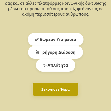
σας και σε άλλες πλατφόρμες κοινωνικής δικτύωσης
μέσω του προσωπικού σας προφίλ, φτάνοντας σε
ακόμη περισσότερους ανθρώπους.
✅ Δωρεάν Υπηρεσία
🚀 Γρήγορη Διάδοση
✨ Απλότητα
Ξεκινήστε Τώρα