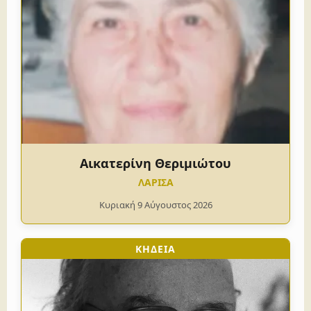
Αικατερίνη Θεριμιώτου
ΛΑΡΙΣΑ
Κυριακή 9 Αύγουστος 2026
ΚΗΔΕΙΑ