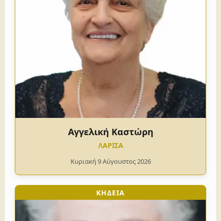
Αγγελική Καστώρη
ΛΑΡΙΣΑ
Κυριακή 9 Αύγουστος 2026
ΚΗΔΕΙΑ