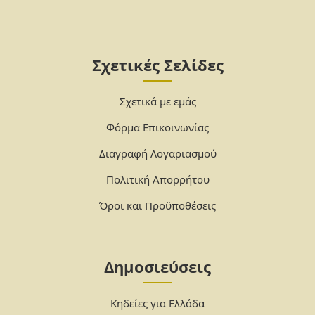
Σχετικές Σελίδες
Σχετικά με εμάς
Φόρμα Επικοινωνίας
Διαγραφή Λογαριασμού
Πολιτική Απορρήτου
Όροι και Προϋποθέσεις
Δημοσιεύσεις
Κηδείες για Ελλάδα