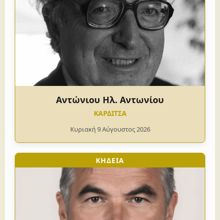
Αντώνιου Ηλ. Αντωνίου
ΚΑΡΔΙΤΣΑ
Κυριακή 9 Αύγουστος 2026
ΚΗΔΕΙΑ