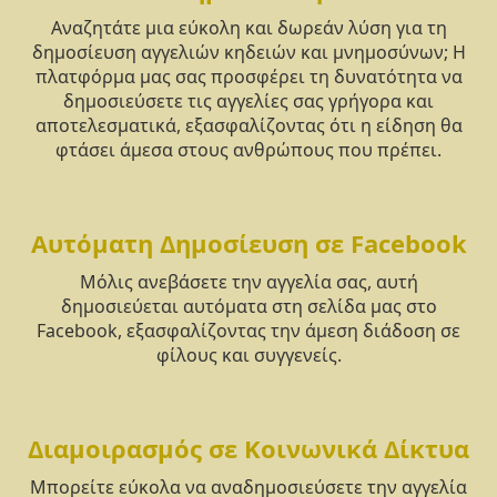
Αναζητάτε μια εύκολη και δωρεάν λύση για τη
δημοσίευση αγγελιών κηδειών και μνημοσύνων; Η
πλατφόρμα μας σας προσφέρει τη δυνατότητα να
δημοσιεύσετε τις αγγελίες σας γρήγορα και
αποτελεσματικά, εξασφαλίζοντας ότι η είδηση θα
φτάσει άμεσα στους ανθρώπους που πρέπει.
Αυτόματη Δημοσίευση σε Facebook
Μόλις ανεβάσετε την αγγελία σας, αυτή
δημοσιεύεται αυτόματα στη σελίδα μας στο
Facebook, εξασφαλίζοντας την άμεση διάδοση σε
φίλους και συγγενείς.
Διαμοιρασμός σε Κοινωνικά Δίκτυα
Μπορείτε εύκολα να αναδημοσιεύσετε την αγγελία