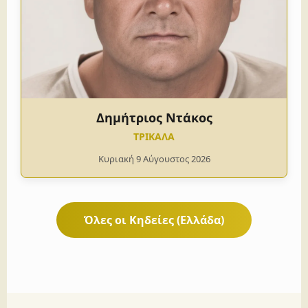
Δημήτριος Ντάκος
ΤΡΙΚΑΛΑ
Κυριακή 9 Αύγουστος 2026
Όλες οι Κηδείες (Ελλάδα)