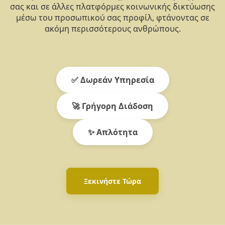
σας και σε άλλες πλατφόρμες κοινωνικής δικτύωσης
μέσω του προσωπικού σας προφίλ, φτάνοντας σε
ακόμη περισσότερους ανθρώπους.
✅ Δωρεάν Υπηρεσία
🚀 Γρήγορη Διάδοση
✨ Απλότητα
Ξεκινήστε Τώρα