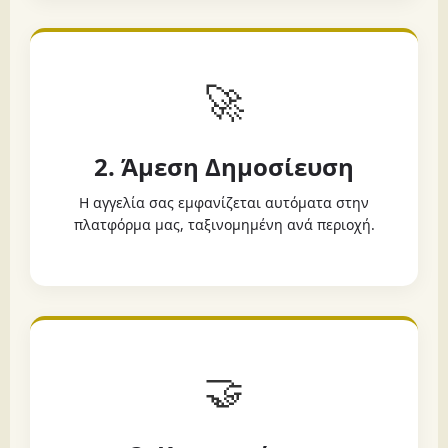
🚀
2. Άμεση Δημοσίευση
Η αγγελία σας εμφανίζεται αυτόματα στην
πλατφόρμα μας, ταξινομημένη ανά περιοχή.
🤝