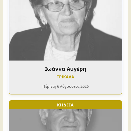
Ιωάννα Αυγέρη
ΤΡΙΚΑΛΑ
Πέμπτη 6 Αύγουστος 2026
ΚΗΔΕΙΑ