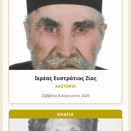
Ιερέας Ευστράτιος Ζίας
ΚΑΣΤΟΡΙΑ
Σάββατο 8 Αύγουστος 2026
ΚΗΔΕΙΑ