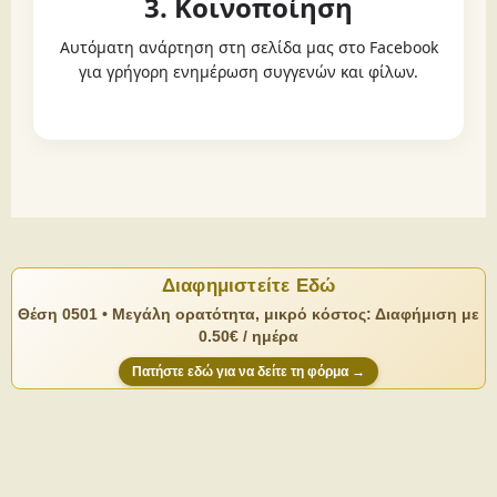
3. Κοινοποίηση
Αυτόματη ανάρτηση στη σελίδα μας στο Facebook
για γρήγορη ενημέρωση συγγενών και φίλων.
Διαφημιστείτε Εδώ
Θέση 0501 • Μεγάλη ορατότητα, μικρό κόστος: Διαφήμιση με
0.50€ / ημέρα
Πατήστε εδώ για να δείτε τη φόρμα →