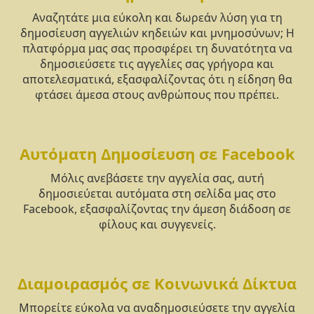
Αναζητάτε μια εύκολη και δωρεάν λύση για τη
δημοσίευση αγγελιών κηδειών και μνημοσύνων; Η
πλατφόρμα μας σας προσφέρει τη δυνατότητα να
δημοσιεύσετε τις αγγελίες σας γρήγορα και
αποτελεσματικά, εξασφαλίζοντας ότι η είδηση θα
φτάσει άμεσα στους ανθρώπους που πρέπει.
Αυτόματη Δημοσίευση σε Facebook
Μόλις ανεβάσετε την αγγελία σας, αυτή
δημοσιεύεται αυτόματα στη σελίδα μας στο
Facebook, εξασφαλίζοντας την άμεση διάδοση σε
φίλους και συγγενείς.
Διαμοιρασμός σε Κοινωνικά Δίκτυα
Μπορείτε εύκολα να αναδημοσιεύσετε την αγγελία