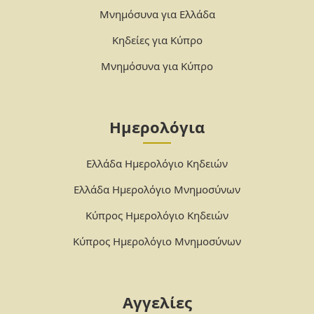
Μνημόσυνα για Ελλάδα
Κηδείες για Κύπρο
Μνημόσυνα για Κύπρο
Ημερολόγια
Ελλάδα Ημερολόγιο Κηδειών
Ελλάδα Ημερολόγιο Μνημοσύνων
Κύπρος Ημερολόγιο Κηδειών
Κύπρος Ημερολόγιο Μνημοσύνων
Αγγελίες