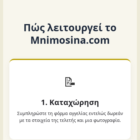
Πώς λειτουργεί το
Mnimosina.com
📝
1. Καταχώρηση
Συμπληρώστε τη φόρμα αγγελίας εντελώς δωρεάν
με τα στοιχεία της τελετής και μια φωτογραφία.