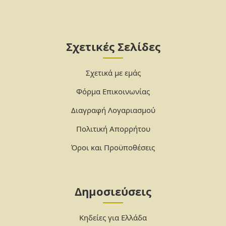
Σχετικές Σελίδες
Σχετικά με εμάς
Φόρμα Επικοινωνίας
Διαγραφή Λογαριασμού
Πολιτική Απορρήτου
Όροι και Προϋποθέσεις
Δημοσιεύσεις
Κηδείες για Ελλάδα