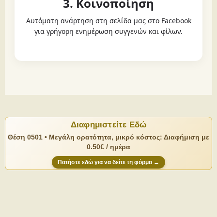
3. Κοινοποίηση
Αυτόματη ανάρτηση στη σελίδα μας στο Facebook
για γρήγορη ενημέρωση συγγενών και φίλων.
Διαφημιστείτε Εδώ
Θέση 0501 • Μεγάλη ορατότητα, μικρό κόστος: Διαφήμιση με
0.50€ / ημέρα
Πατήστε εδώ για να δείτε τη φόρμα →