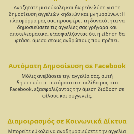
Αναζητάτε μια εύκολη και δωρεάν λύση για τη
δημοσίευση αγγελιών κηδειών και μνημοσύνων; Η
πλατφόρμα μας σας προσφέρει τη δυνατότητα να
δημοσιεύσετε τις αγγελίες σας γρήγορα και
αποτελεσματικά, εξασφαλίζοντας ότι η είδηση θα
φτάσει άμεσα στους ανθρώπους που πρέπει.
Αυτόματη Δημοσίευση σε Facebook
Μόλις ανεβάσετε την αγγελία σας, αυτή
δημοσιεύεται αυτόματα στη σελίδα μας στο
Facebook, εξασφαλίζοντας την άμεση διάδοση σε
φίλους και συγγενείς.
Διαμοιρασμός σε Κοινωνικά Δίκτυα
Μπορείτε εύκολα να αναδημοσιεύσετε την αγγελία