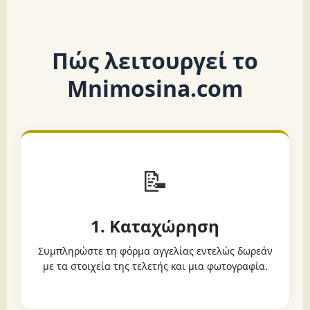
Πώς λειτουργεί το
Mnimosina.com
📝
1. Καταχώρηση
Συμπληρώστε τη φόρμα αγγελίας εντελώς δωρεάν
με τα στοιχεία της τελετής και μια φωτογραφία.