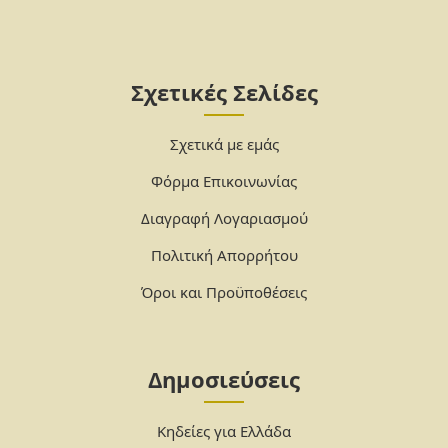
Σχετικές Σελίδες
Σχετικά με εμάς
Φόρμα Επικοινωνίας
Διαγραφή Λογαριασμού
Πολιτική Απορρήτου
Όροι και Προϋποθέσεις
Δημοσιεύσεις
Κηδείες για Ελλάδα