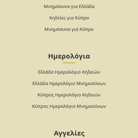
Μνημόσυνα για Ελλάδα
Κηδείες για Κύπρο
Μνημόσυνα για Κύπρο
Ημερολόγια
Ελλάδα Ημερολόγιο Κηδειών
Ελλάδα Ημερολόγιο Μνημοσύνων
Κύπρος Ημερολόγιο Κηδειών
Κύπρος Ημερολόγιο Μνημοσύνων
Αγγελίες