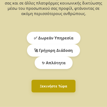
σας και σε άλλες πλατφόρμες κοινωνικής δικτύωσης
μέσω του προσωπικού σας προφίλ, φτάνοντας σε
ακόμη περισσότερους ανθρώπους.
✅ Δωρεάν Υπηρεσία
🚀 Γρήγορη Διάδοση
✨ Απλότητα
Ξεκινήστε Τώρα