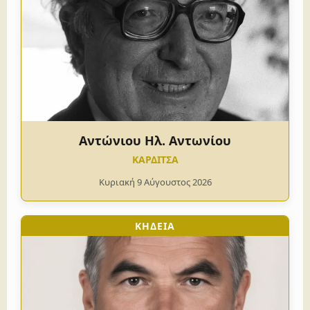
Αντώνιου Ηλ. Αντωνίου
ΚΑΡΔΙΤΣΑ
Κυριακή 9 Αύγουστος 2026
ΚΗΔΕΙΑ