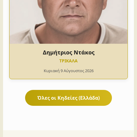
Δημήτριος Ντάκος
ΤΡΙΚΑΛΑ
Κυριακή 9 Αύγουστος 2026
Όλες οι Κηδείες (Ελλάδα)