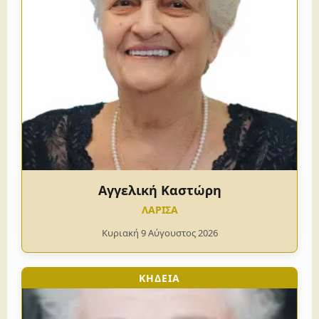
Αγγελική Καστώρη
ΛΑΡΙΣΑ
Κυριακή 9 Αύγουστος 2026
ΚΗΔΕΙΑ