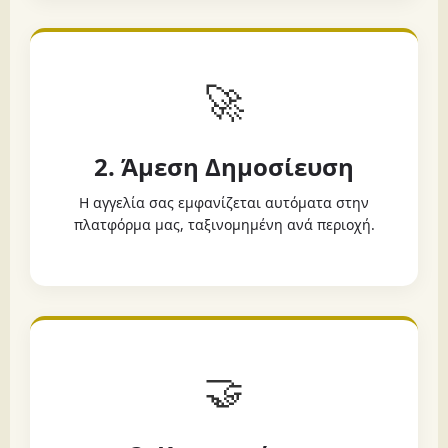
🚀
2. Άμεση Δημοσίευση
Η αγγελία σας εμφανίζεται αυτόματα στην
πλατφόρμα μας, ταξινομημένη ανά περιοχή.
🤝