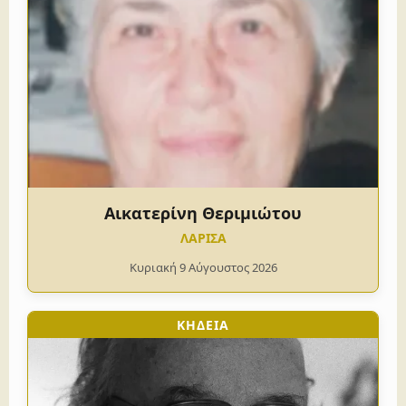
Αικατερίνη Θεριμιώτου
ΛΑΡΙΣΑ
Κυριακή 9 Αύγουστος 2026
ΚΗΔΕΙΑ