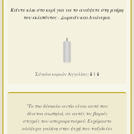
Κάντε κλικ στο κερί για να το ανάψετε στη μνήμη
του εκλιπόντος - Δωρεάν και Ανώνυμα.
Σύνολο κεριών Αγγελίας: 🕯️ 1 🕯️
"Το πιο δύσκολο αντίο είναι αυτό που
δίνεται σιωπηλά, σε αυτές τις βαριές
στιγμές του αποχαιρετισμού. Ευχόμαστε
ολόψυχα γαλήνη στην ψυχή που ταξιδεύει