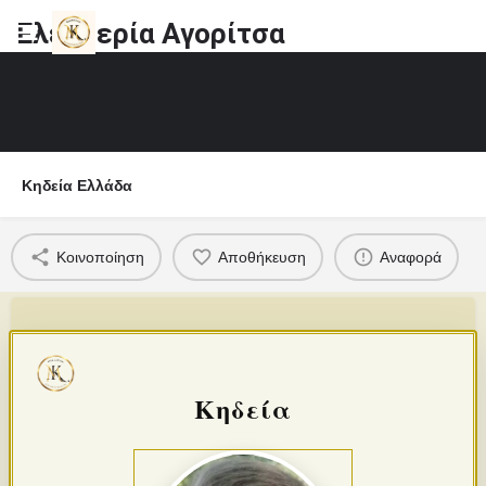
Ελευθερία Αγορίτσα
Κηδεία Ελλάδα
Κοινοποίηση
Αποθήκευση
Αναφορά
Κηδεία