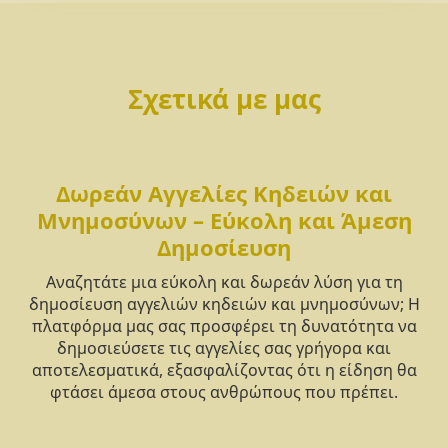
Σχετικά με μας
Δωρεάν Αγγελίες Κηδειών και
Μνημοσύνων – Εύκολη και Άμεση
Δημοσίευση
Αναζητάτε μια εύκολη και δωρεάν λύση για τη
δημοσίευση αγγελιών κηδειών και μνημοσύνων; Η
πλατφόρμα μας σας προσφέρει τη δυνατότητα να
δημοσιεύσετε τις αγγελίες σας γρήγορα και
αποτελεσματικά, εξασφαλίζοντας ότι η είδηση θα
φτάσει άμεσα στους ανθρώπους που πρέπει.