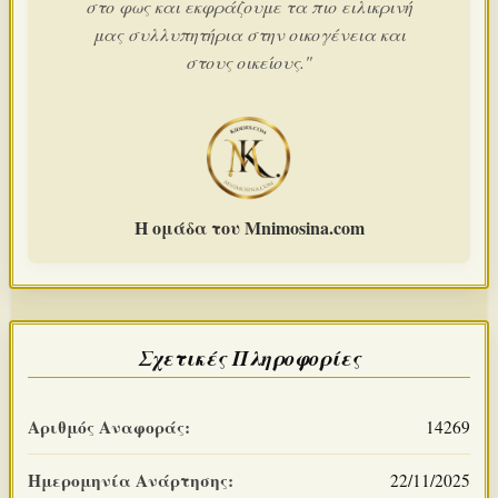
στο φως και εκφράζουμε τα πιο ειλικρινή
μας συλλυπητήρια στην οικογένεια και
στους οικείους."
Η ομάδα του Mnimosina.com
Σχετικές Πληροφορίες
Αριθμός Αναφοράς:
14269
Ημερομηνία Ανάρτησης:
22/11/2025