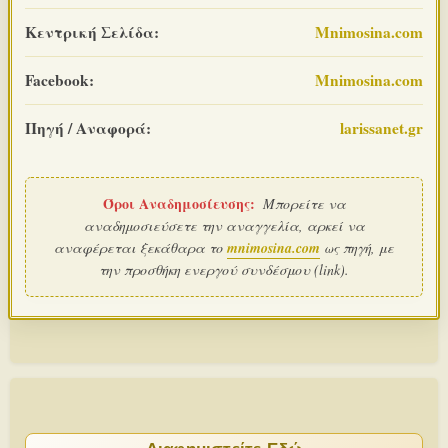
Κεντρική Σελίδα:
Mnimosina.com
Facebook:
Mnimosina.com
Πηγή / Αναφορά:
larissanet.gr
Όροι Αναδημοσίευσης:
Μπορείτε να
αναδημοσιεύσετε την αναγγελία, αρκεί να
αναφέρεται ξεκάθαρα το
mnimosina.com
ως πηγή, με
την προσθήκη ενεργού συνδέσμου (link).