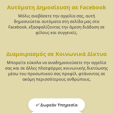
Αυτόματη Δημοσίευση σε Facebook
Μόλις ανεβάσετε την αγγελία σας, αυτή
δημοσιεύεται αυτόματα στη σελίδα μας στο
Facebook, εξασφαλίζοντας την άμεση διάδοση σε
φίλους και συγγενείς.
Διαμοιρασμός σε Κοινωνικά Δίκτυα
Μπορείτε εύκολα να αναδημοσιεύσετε την αγγελία
σας και σε άλλες πλατφόρμες κοινωνικής δικτύωσης
μέσω του προσωπικού σας προφίλ, φτάνοντας σε
ακόμη περισσότερους ανθρώπους.
✅ Δωρεάν Υπηρεσία