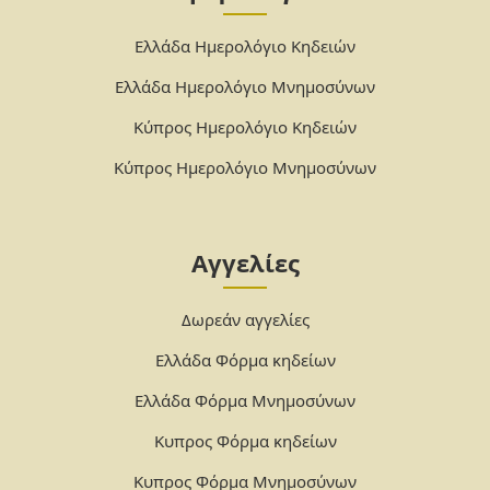
Ελλάδα Ημερολόγιο Κηδειών
Ελλάδα Ημερολόγιο Μνημοσύνων
Κύπρος Ημερολόγιο Κηδειών
Κύπρος Ημερολόγιο Μνημοσύνων
Αγγελίες
Δωρεάν αγγελίες
Ελλάδα Φόρμα κηδείων
Ελλάδα Φόρμα Μνημοσύνων
Κυπρος Φόρμα κηδείων
Κυπρος Φόρμα Μνημοσύνων