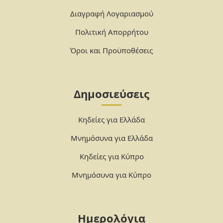
Διαγραφή Λογαριασμού
Πολιτική Απορρήτου
Όροι και Προϋποθέσεις
Δημοσιεύσεις
Κηδείες για Ελλάδα
Μνημόσυνα για Ελλάδα
Κηδείες για Κύπρο
Μνημόσυνα για Κύπρο
Ημερολόγια