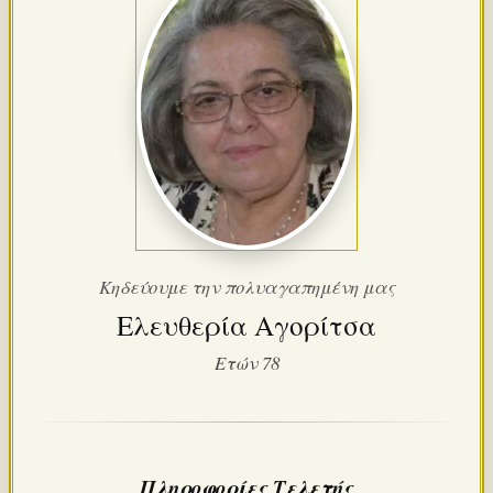
Κηδεύουμε την πολυαγαπημένη μας
Ελευθερία Αγορίτσα
Ετών 78
Πληροφορίες Τελετής