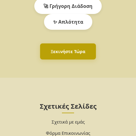
🚀 Γρήγορη Διάδοση
✨ Απλότητα
Ξεκινήστε Τώρα
Σχετικές Σελίδες
Σχετικά με εμάς
Φόρμα Επικοινωνίας