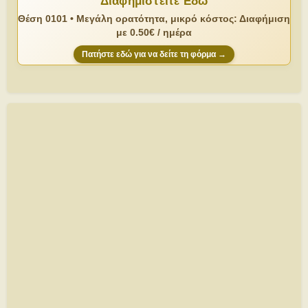
Διαφημιστείτε Εδώ
Θέση 0101 • Μεγάλη ορατότητα, μικρό κόστος: Διαφήμιση
με 0.50€ / ημέρα
Πατήστε εδώ για να δείτε τη φόρμα →