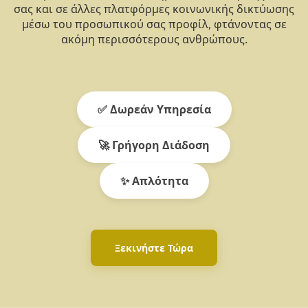
σας και σε άλλες πλατφόρμες κοινωνικής δικτύωσης
μέσω του προσωπικού σας προφίλ, φτάνοντας σε
ακόμη περισσότερους ανθρώπους.
✅ Δωρεάν Υπηρεσία
🚀 Γρήγορη Διάδοση
✨ Απλότητα
Ξεκινήστε Τώρα