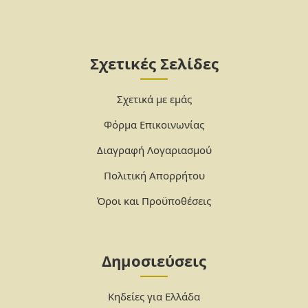
Σχετικές Σελίδες
Σχετικά με εμάς
Φόρμα Επικοινωνίας
Διαγραφή Λογαριασμού
Πολιτική Απορρήτου
Όροι και Προϋποθέσεις
Δημοσιεύσεις
Κηδείες για Ελλάδα