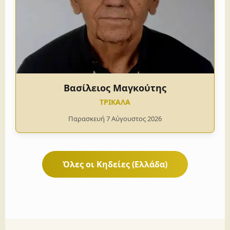
Βασίλειος Μαγκούτης
ΤΡΙΚΑΛΑ
Παρασκευή 7 Αύγουστος 2026
Όλες οι Κηδείες (Ελλάδα)