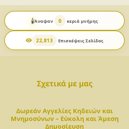
🕯️
0
Άναψαν
κεριά μνήμης
22,813
Επισκέψεις Σελίδας
Σχετικά με μας
Δωρεάν Αγγελίες Κηδειών και
Μνημοσύνων – Εύκολη και Άμεση
Δημοσίευση