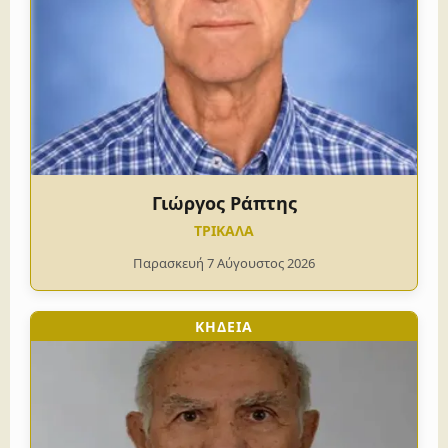
Γιώργος Ράπτης
ΤΡΙΚΑΛΑ
Παρασκευή 7 Αύγουστος 2026
ΚΗΔΕΙΑ