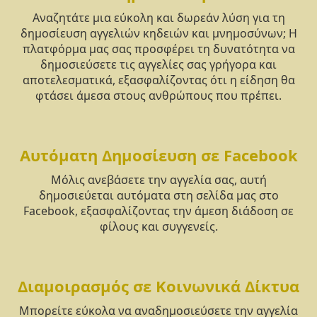
Αναζητάτε μια εύκολη και δωρεάν λύση για τη
δημοσίευση αγγελιών κηδειών και μνημοσύνων; Η
πλατφόρμα μας σας προσφέρει τη δυνατότητα να
δημοσιεύσετε τις αγγελίες σας γρήγορα και
αποτελεσματικά, εξασφαλίζοντας ότι η είδηση θα
φτάσει άμεσα στους ανθρώπους που πρέπει.
Αυτόματη Δημοσίευση σε Facebook
Μόλις ανεβάσετε την αγγελία σας, αυτή
δημοσιεύεται αυτόματα στη σελίδα μας στο
Facebook, εξασφαλίζοντας την άμεση διάδοση σε
φίλους και συγγενείς.
Διαμοιρασμός σε Κοινωνικά Δίκτυα
Μπορείτε εύκολα να αναδημοσιεύσετε την αγγελία