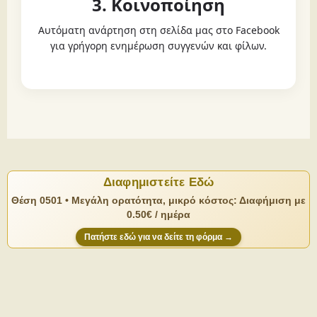
3. Κοινοποίηση
Αυτόματη ανάρτηση στη σελίδα μας στο Facebook
για γρήγορη ενημέρωση συγγενών και φίλων.
Διαφημιστείτε Εδώ
Θέση 0501 • Μεγάλη ορατότητα, μικρό κόστος: Διαφήμιση με
0.50€ / ημέρα
Πατήστε εδώ για να δείτε τη φόρμα →