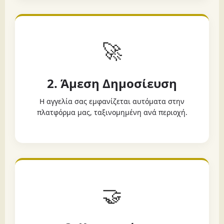
🚀
2. Άμεση Δημοσίευση
Η αγγελία σας εμφανίζεται αυτόματα στην
πλατφόρμα μας, ταξινομημένη ανά περιοχή.
🤝