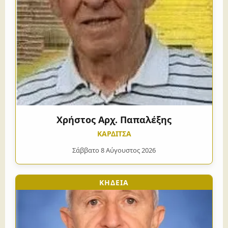
Χρήστος Αρχ. Παπαλέξης
ΚΑΡΔΙΤΣΑ
Σάββατο 8 Αύγουστος 2026
ΚΗΔΕΙΑ