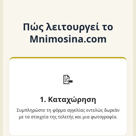
Πώς λειτουργεί το
Mnimosina.com
📝
1. Καταχώρηση
Συμπληρώστε τη φόρμα αγγελίας εντελώς δωρεάν
με τα στοιχεία της τελετής και μια φωτογραφία.