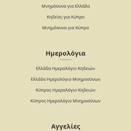
Μνημόσυνα για Ελλάδα
Κηδείες για Κύπρο
Μνημόσυνα για Κύπρο
Ημερολόγια
Ελλάδα Ημερολόγιο Κηδειών
Ελλάδα Ημερολόγιο Μνημοσύνων
Κύπρος Ημερολόγιο Κηδειών
Κύπρος Ημερολόγιο Μνημοσύνων
Αγγελίες