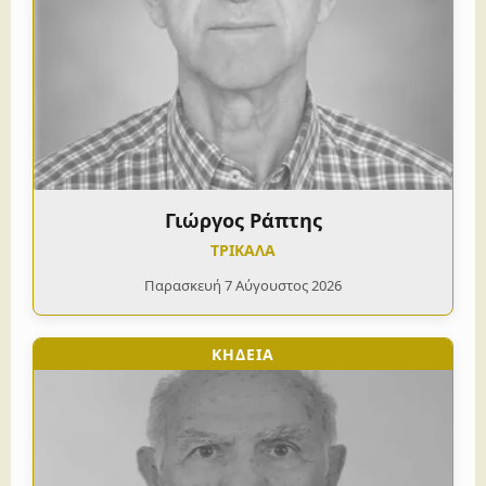
Γιώργος Ράπτης
ΤΡΙΚΑΛΑ
Παρασκευή 7 Αύγουστος 2026
ΚΗΔΕΙΑ