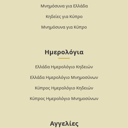
Μνημόσυνα για Ελλάδα
Κηδείες για Κύπρο
Μνημόσυνα για Κύπρο
Ημερολόγια
Ελλάδα Ημερολόγιο Κηδειών
Ελλάδα Ημερολόγιο Μνημοσύνων
Κύπρος Ημερολόγιο Κηδειών
Κύπρος Ημερολόγιο Μνημοσύνων
Αγγελίες