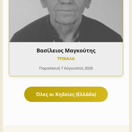
Βασίλειος Μαγκούτης
ΤΡΙΚΑΛΑ
Παρασκευή 7 Αύγουστος 2026
Όλες οι Κηδείες (Ελλάδα)