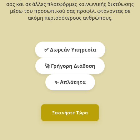
σας και σε άλλες πλατφόρμες κοινωνικής δικτύωσης
μέσω του προσωπικού σας προφίλ, φτάνοντας σε
ακόμη περισσότερους ανθρώπους.
✅ Δωρεάν Υπηρεσία
🚀 Γρήγορη Διάδοση
✨ Απλότητα
Ξεκινήστε Τώρα