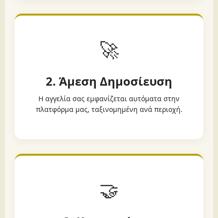
🚀
2. Άμεση Δημοσίευση
Η αγγελία σας εμφανίζεται αυτόματα στην
πλατφόρμα μας, ταξινομημένη ανά περιοχή.
🤝