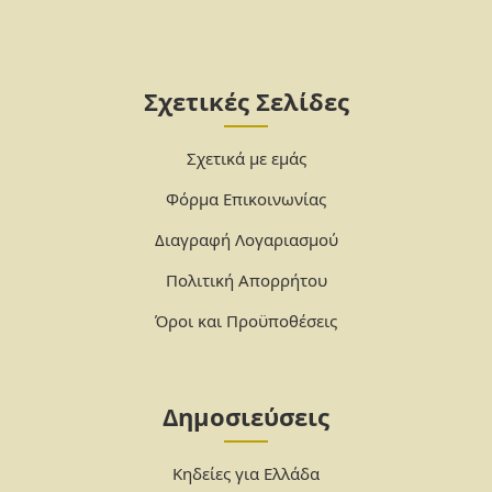
Σχετικές Σελίδες
Σχετικά με εμάς
Φόρμα Επικοινωνίας
Διαγραφή Λογαριασμού
Πολιτική Απορρήτου
Όροι και Προϋποθέσεις
Δημοσιεύσεις
Κηδείες για Ελλάδα