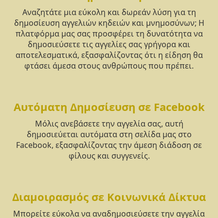
Αναζητάτε μια εύκολη και δωρεάν λύση για τη
δημοσίευση αγγελιών κηδειών και μνημοσύνων; Η
πλατφόρμα μας σας προσφέρει τη δυνατότητα να
δημοσιεύσετε τις αγγελίες σας γρήγορα και
αποτελεσματικά, εξασφαλίζοντας ότι η είδηση θα
φτάσει άμεσα στους ανθρώπους που πρέπει.
Αυτόματη Δημοσίευση σε Facebook
Μόλις ανεβάσετε την αγγελία σας, αυτή
δημοσιεύεται αυτόματα στη σελίδα μας στο
Facebook, εξασφαλίζοντας την άμεση διάδοση σε
φίλους και συγγενείς.
Διαμοιρασμός σε Κοινωνικά Δίκτυα
Μπορείτε εύκολα να αναδημοσιεύσετε την αγγελία