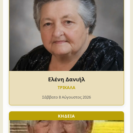
Ελένη Δανιήλ
ΤΡΙΚΑΛΑ
Σάββατο 8 Αύγουστος 2026
ΚΗΔΕΙΑ