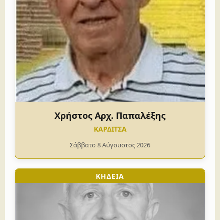
Χρήστος Αρχ. Παπαλέξης
ΚΑΡΔΙΤΣΑ
Σάββατο 8 Αύγουστος 2026
ΚΗΔΕΙΑ