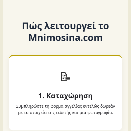
Πώς λειτουργεί το
Mnimosina.com
📝
1. Καταχώρηση
Συμπληρώστε τη φόρμα αγγελίας εντελώς δωρεάν
με τα στοιχεία της τελετής και μια φωτογραφία.