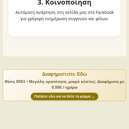
3. Κοινοποίηση
Αυτόματη ανάρτηση στη σελίδα μας στο Facebook
για γρήγορη ενημέρωση συγγενών και φίλων.
Διαφημιστείτε Εδώ
Θέση 0501 • Μεγάλη ορατότητα, μικρό κόστος: Διαφήμιση με
0.50€ / ημέρα
Πατήστε εδώ για να δείτε τη φόρμα →