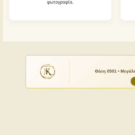
φωτογραφία.
Θέση 0501 • Μεγάλη