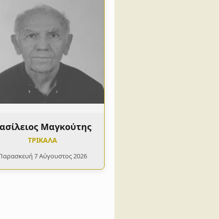
ασίλειος Μαγκούτης
ΤΡΙΚΑΛΑ
Παρασκευή 7 Αύγουστος 2026