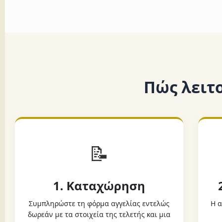
Πώς λειτ
📝
1. Καταχώρηση
Συμπληρώστε τη φόρμα αγγελίας εντελώς
Η α
δωρεάν με τα στοιχεία της τελετής και μια