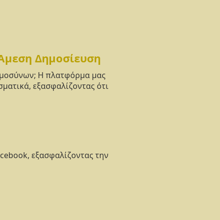
 Άμεση Δημοσίευση
νημοσύνων; Η πλατφόρμα μας
σματικά, εξασφαλίζοντας ότι
acebook, εξασφαλίζοντας την