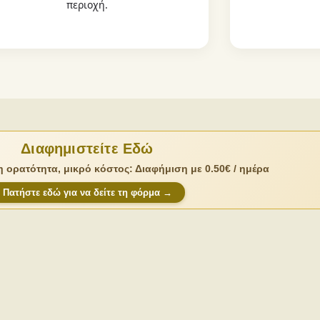
περιοχή.
Διαφημιστείτε Εδώ
 ορατότητα, μικρό κόστος: Διαφήμιση με 0.50€ / ημέρα
Πατήστε εδώ για να δείτε τη φόρμα →