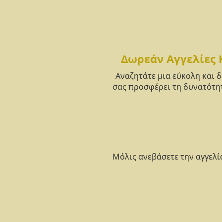
Δωρεάν Αγγελίες 
Αναζητάτε μια εύκολη και 
σας προσφέρει τη δυνατότητ
Μόλις ανεβάσετε την αγγελί