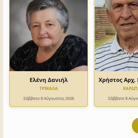
Ελένη Δανιήλ
Χρήστος Αρχ.
ΤΡΙΚΑΛΑ
ΚΑΡΔΙ
Σάββατο 8 Αύγουστος 2026
Σάββατο 8 Αύγο