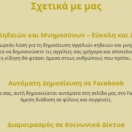
Σχετικά με μας
Κηδειών και Μνημοσύνων – Εύκολη και
δωρεάν λύση για τη δημοσίευση αγγελιών κηδειών και μ
α να δημοσιεύσετε τις αγγελίες σας γρήγορα και αποτελε
η είδηση θα φτάσει άμεσα στους ανθρώπους που πρέπει.
Αυτόματη Δημοσίευση σε Facebook
α σας, αυτή δημοσιεύεται αυτόματα στη σελίδα μας στο F
άμεση διάδοση σε φίλους και συγγενείς.
Διαμοιρασμός σε Κοινωνικά Δίκτυα