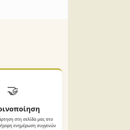
🤝
Κοινοποίηση
ρτηση στη σελίδα μας στο
γρήγορη ενημέρωση συγγενών