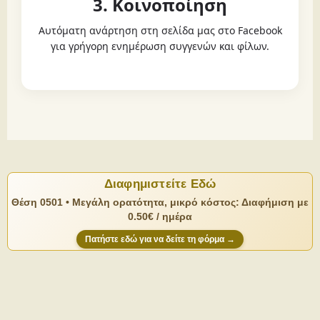
3. Κοινοποίηση
Αυτόματη ανάρτηση στη σελίδα μας στο Facebook
για γρήγορη ενημέρωση συγγενών και φίλων.
Διαφημιστείτε Εδώ
Θέση 0501 • Μεγάλη ορατότητα, μικρό κόστος: Διαφήμιση με
0.50€ / ημέρα
Πατήστε εδώ για να δείτε τη φόρμα →