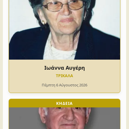
Ιωάννα Αυγέρη
ΤΡΙΚΑΛΑ
Πέμπτη 6 Αύγουστος 2026
ΚΗΔΕΙΑ