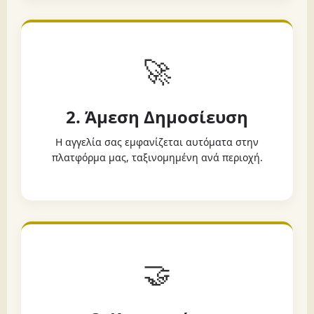
🚀
2. Άμεση Δημοσίευση
Η αγγελία σας εμφανίζεται αυτόματα στην
πλατφόρμα μας, ταξινομημένη ανά περιοχή.
🤝