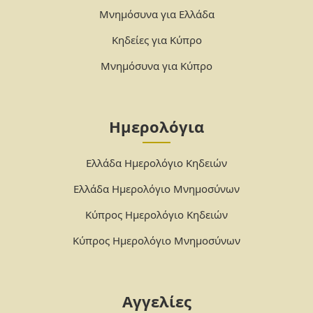
Μνημόσυνα για Ελλάδα
Κηδείες για Κύπρο
Μνημόσυνα για Κύπρο
Ημερολόγια
Ελλάδα Ημερολόγιο Κηδειών
Ελλάδα Ημερολόγιο Μνημοσύνων
Κύπρος Ημερολόγιο Κηδειών
Κύπρος Ημερολόγιο Μνημοσύνων
Αγγελίες