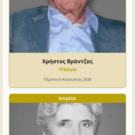
Χρήστος Βράντζας
ΤΡΙΚΑΛΑ
Πέμπτη 6 Αύγουστος 2026
ΚΗΔΕΙΑ