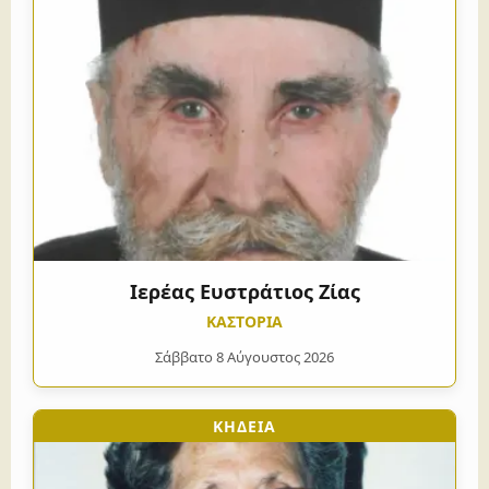
Ιερέας Ευστράτιος Ζίας
ΚΑΣΤΟΡΙΑ
Σάββατο 8 Αύγουστος 2026
ΚΗΔΕΙΑ