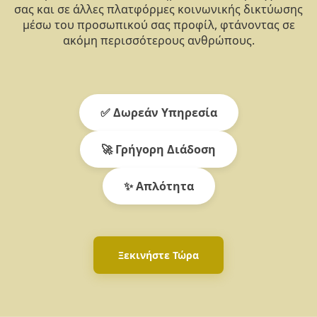
σας και σε άλλες πλατφόρμες κοινωνικής δικτύωσης
μέσω του προσωπικού σας προφίλ, φτάνοντας σε
ακόμη περισσότερους ανθρώπους.
✅ Δωρεάν Υπηρεσία
🚀 Γρήγορη Διάδοση
✨ Απλότητα
Ξεκινήστε Τώρα