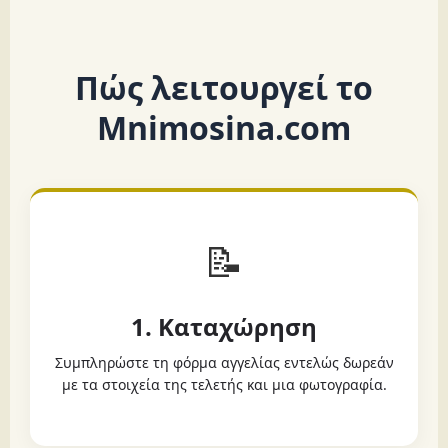
Πώς λειτουργεί το
Mnimosina.com
📝
1. Καταχώρηση
Συμπληρώστε τη φόρμα αγγελίας εντελώς δωρεάν
με τα στοιχεία της τελετής και μια φωτογραφία.