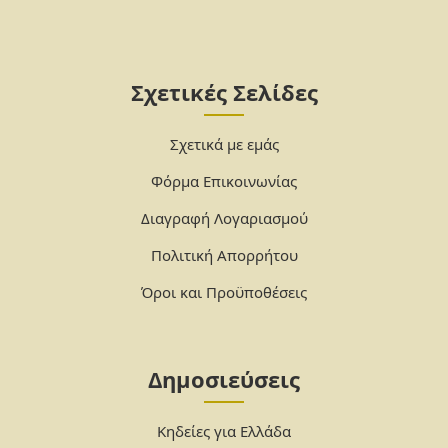
Σχετικές Σελίδες
Σχετικά με εμάς
Φόρμα Επικοινωνίας
Διαγραφή Λογαριασμού
Πολιτική Απορρήτου
Όροι και Προϋποθέσεις
Δημοσιεύσεις
Κηδείες για Ελλάδα