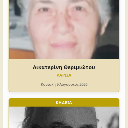
Αικατερίνη Θεριμιώτου
ΛΑΡΙΣΑ
Κυριακή 9 Αύγουστος 2026
ΚΗΔΕΙΑ