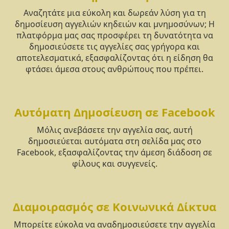
Αναζητάτε μια εύκολη και δωρεάν λύση για τη
δημοσίευση αγγελιών κηδειών και μνημοσύνων; Η
πλατφόρμα μας σας προσφέρει τη δυνατότητα να
δημοσιεύσετε τις αγγελίες σας γρήγορα και
αποτελεσματικά, εξασφαλίζοντας ότι η είδηση θα
φτάσει άμεσα στους ανθρώπους που πρέπει.
Αυτόματη Δημοσίευση σε Facebook
Μόλις ανεβάσετε την αγγελία σας, αυτή
δημοσιεύεται αυτόματα στη σελίδα μας στο
Facebook, εξασφαλίζοντας την άμεση διάδοση σε
φίλους και συγγενείς.
Διαμοιρασμός σε Κοινωνικά Δίκτυα
Μπορείτε εύκολα να αναδημοσιεύσετε την αγγελία