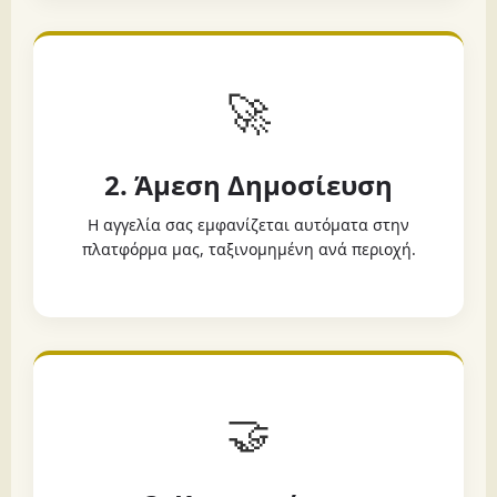
🚀
2. Άμεση Δημοσίευση
Η αγγελία σας εμφανίζεται αυτόματα στην
πλατφόρμα μας, ταξινομημένη ανά περιοχή.
🤝