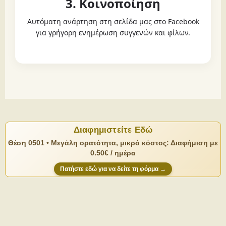
3. Κοινοποίηση
Αυτόματη ανάρτηση στη σελίδα μας στο Facebook
για γρήγορη ενημέρωση συγγενών και φίλων.
Διαφημιστείτε Εδώ
Θέση 0501 • Μεγάλη ορατότητα, μικρό κόστος: Διαφήμιση με
0.50€ / ημέρα
Πατήστε εδώ για να δείτε τη φόρμα →