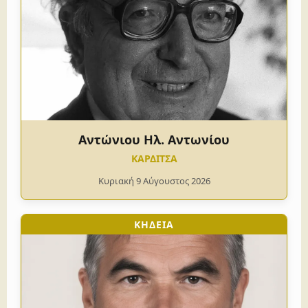
Αντώνιου Ηλ. Αντωνίου
ΚΑΡΔΙΤΣΑ
Κυριακή 9 Αύγουστος 2026
ΚΗΔΕΙΑ