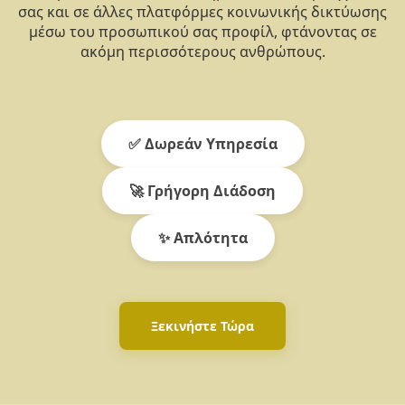
σας και σε άλλες πλατφόρμες κοινωνικής δικτύωσης
μέσω του προσωπικού σας προφίλ, φτάνοντας σε
ακόμη περισσότερους ανθρώπους.
✅ Δωρεάν Υπηρεσία
🚀 Γρήγορη Διάδοση
✨ Απλότητα
Ξεκινήστε Τώρα