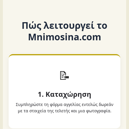
Πώς λειτουργεί το
Mnimosina.com
📝
1. Καταχώρηση
Συμπληρώστε τη φόρμα αγγελίας εντελώς δωρεάν
με τα στοιχεία της τελετής και μια φωτογραφία.