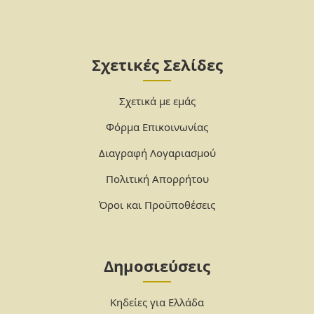
Σχετικές Σελίδες
Σχετικά με εμάς
Φόρμα Επικοινωνίας
Διαγραφή Λογαριασμού
Πολιτική Απορρήτου
Όροι και Προϋποθέσεις
Δημοσιεύσεις
Κηδείες για Ελλάδα