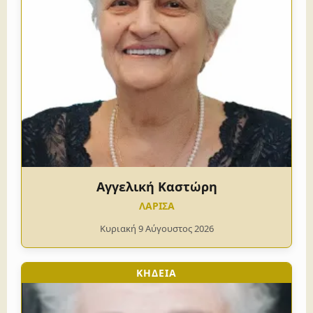
Αγγελική Καστώρη
ΛΑΡΙΣΑ
Κυριακή 9 Αύγουστος 2026
ΚΗΔΕΙΑ