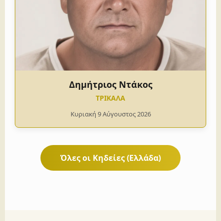
Δημήτριος Ντάκος
ΤΡΙΚΑΛΑ
Κυριακή 9 Αύγουστος 2026
Όλες οι Κηδείες (Ελλάδα)