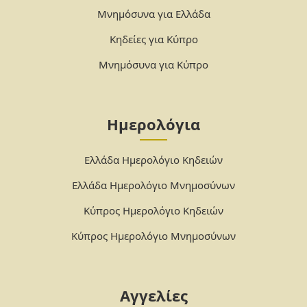
Μνημόσυνα για Ελλάδα
Κηδείες για Κύπρο
Μνημόσυνα για Κύπρο
Ημερολόγια
Ελλάδα Ημερολόγιο Κηδειών
Ελλάδα Ημερολόγιο Μνημοσύνων
Κύπρος Ημερολόγιο Κηδειών
Κύπρος Ημερολόγιο Μνημοσύνων
Αγγελίες