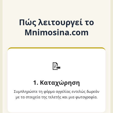
Πώς λειτουργεί το
Mnimosina.com
📝
1. Καταχώρηση
Συμπληρώστε τη φόρμα αγγελίας εντελώς δωρεάν
με τα στοιχεία της τελετής και μια φωτογραφία.