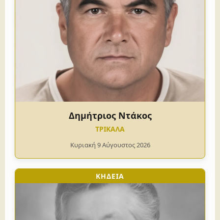
Δημήτριος Ντάκος
ΤΡΙΚΑΛΑ
Κυριακή 9 Αύγουστος 2026
ΚΗΔΕΙΑ