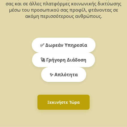
σας και σε άλλες πλατφόρμες κοινωνικής δικτύωσης
μέσω του προσωπικού σας προφίλ, φτάνοντας σε
ακόμη περισσότερους ανθρώπους.
✅ Δωρεάν Υπηρεσία
🚀 Γρήγορη Διάδοση
✨ Απλότητα
Ξεκινήστε Τώρα