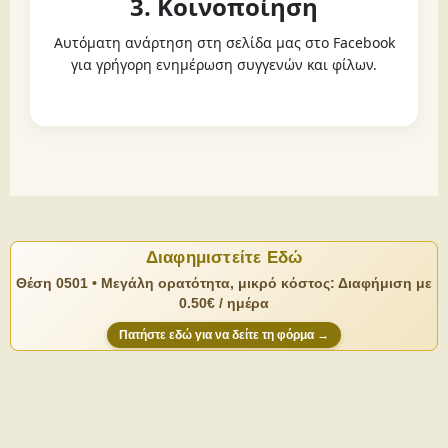
3. Κοινοποίηση
Αυτόματη ανάρτηση στη σελίδα μας στο Facebook
για γρήγορη ενημέρωση συγγενών και φίλων.
Διαφημιστείτε Εδώ
Θέση 0501 • Μεγάλη ορατότητα, μικρό κόστος: Διαφήμιση με
0.50€ / ημέρα
Πατήστε εδώ για να δείτε τη φόρμα →