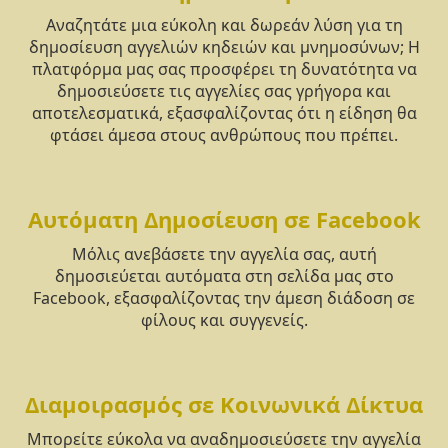
Αναζητάτε μια εύκολη και δωρεάν λύση για τη
δημοσίευση αγγελιών κηδειών και μνημοσύνων; Η
πλατφόρμα μας σας προσφέρει τη δυνατότητα να
δημοσιεύσετε τις αγγελίες σας γρήγορα και
αποτελεσματικά, εξασφαλίζοντας ότι η είδηση θα
φτάσει άμεσα στους ανθρώπους που πρέπει.
Αυτόματη Δημοσίευση σε Facebook
Μόλις ανεβάσετε την αγγελία σας, αυτή
δημοσιεύεται αυτόματα στη σελίδα μας στο
Facebook, εξασφαλίζοντας την άμεση διάδοση σε
φίλους και συγγενείς.
Διαμοιρασμός σε Κοινωνικά Δίκτυα
Μπορείτε εύκολα να αναδημοσιεύσετε την αγγελία