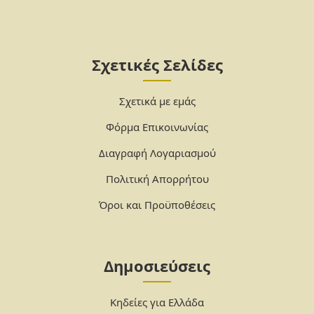
Σχετικές Σελίδες
Σχετικά με εμάς
Φόρμα Επικοινωνίας
Διαγραφή Λογαριασμού
Πολιτική Απορρήτου
Όροι και Προϋποθέσεις
Δημοσιεύσεις
Κηδείες για Ελλάδα