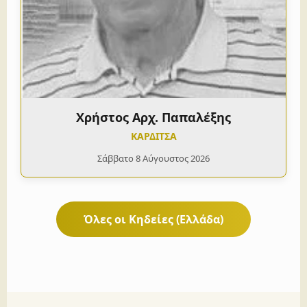
Χρήστος Αρχ. Παπαλέξης
ΚΑΡΔΙΤΣΑ
Σάββατο 8 Αύγουστος 2026
Όλες οι Κηδείες (Ελλάδα)