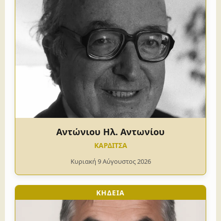
Αντώνιου Ηλ. Αντωνίου
ΚΑΡΔΙΤΣΑ
Κυριακή 9 Αύγουστος 2026
ΚΗΔΕΙΑ