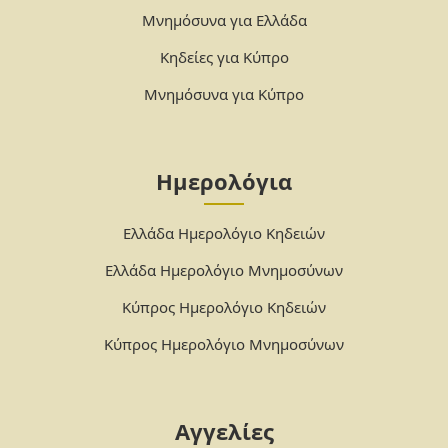
Μνημόσυνα για Ελλάδα
Κηδείες για Κύπρο
Μνημόσυνα για Κύπρο
Ημερολόγια
Ελλάδα Ημερολόγιο Κηδειών
Ελλάδα Ημερολόγιο Μνημοσύνων
Κύπρος Ημερολόγιο Κηδειών
Κύπρος Ημερολόγιο Μνημοσύνων
Αγγελίες