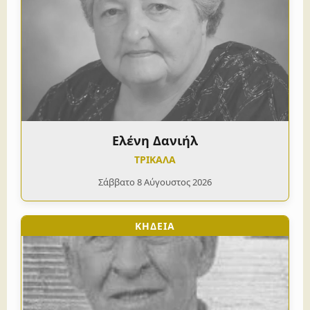
Ελένη Δανιήλ
ΤΡΙΚΑΛΑ
Σάββατο 8 Αύγουστος 2026
ΚΗΔΕΙΑ