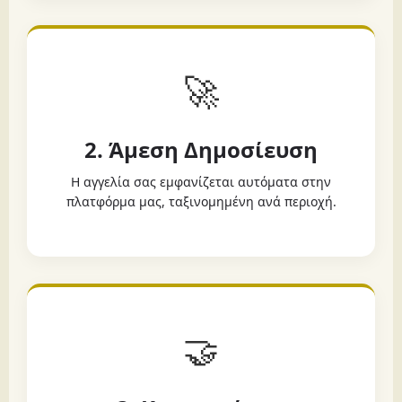
🚀
2. Άμεση Δημοσίευση
Η αγγελία σας εμφανίζεται αυτόματα στην
πλατφόρμα μας, ταξινομημένη ανά περιοχή.
🤝