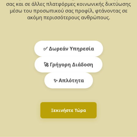
σας και σε άλλες πλατφόρμες κοινωνικής δικτύωσης
μέσω του προσωπικού σας προφίλ, φτάνοντας σε
ακόμη περισσότερους ανθρώπους.
✅ Δωρεάν Υπηρεσία
🚀 Γρήγορη Διάδοση
✨ Απλότητα
Ξεκινήστε Τώρα