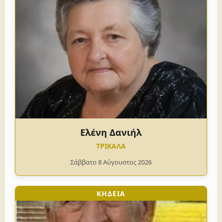
Ελένη Δανιήλ
ΤΡΙΚΑΛΑ
Σάββατο 8 Αύγουστος 2026
ΚΗΔΕΙΑ