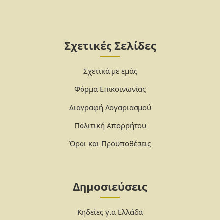
Σχετικές Σελίδες
Σχετικά με εμάς
Φόρμα Επικοινωνίας
Διαγραφή Λογαριασμού
Πολιτική Απορρήτου
Όροι και Προϋποθέσεις
Δημοσιεύσεις
Κηδείες για Ελλάδα