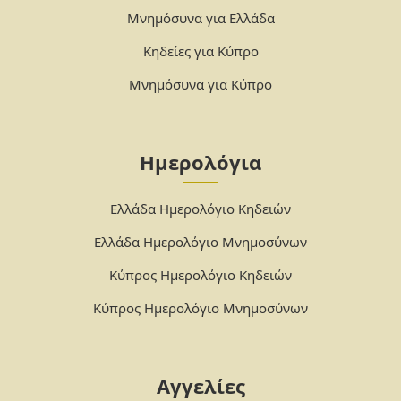
Μνημόσυνα για Ελλάδα
Κηδείες για Κύπρο
Μνημόσυνα για Κύπρο
Ημερολόγια
Ελλάδα Ημερολόγιο Κηδειών
Ελλάδα Ημερολόγιο Μνημοσύνων
Κύπρος Ημερολόγιο Κηδειών
Κύπρος Ημερολόγιο Μνημοσύνων
Αγγελίες