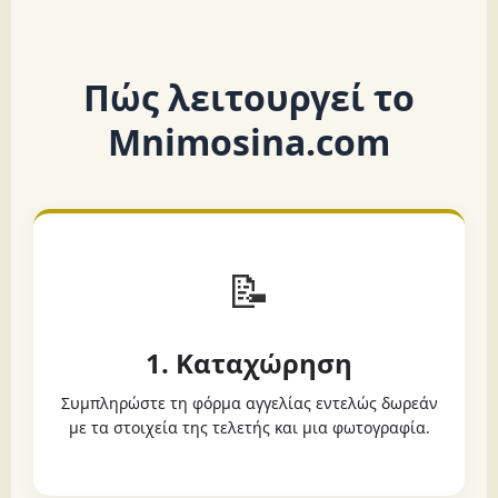
Πώς λειτουργεί το
Mnimosina.com
📝
1. Καταχώρηση
Συμπληρώστε τη φόρμα αγγελίας εντελώς δωρεάν
με τα στοιχεία της τελετής και μια φωτογραφία.