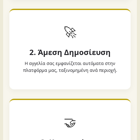
🚀
2. Άμεση Δημοσίευση
Η αγγελία σας εμφανίζεται αυτόματα στην
πλατφόρμα μας, ταξινομημένη ανά περιοχή.
🤝