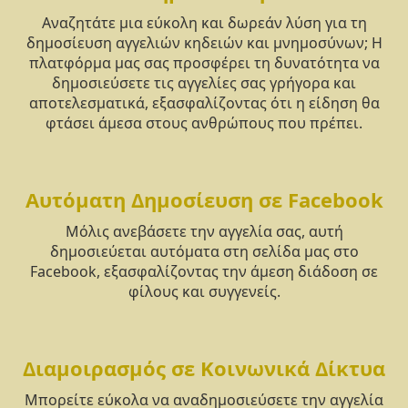
Αναζητάτε μια εύκολη και δωρεάν λύση για τη
δημοσίευση αγγελιών κηδειών και μνημοσύνων; Η
πλατφόρμα μας σας προσφέρει τη δυνατότητα να
δημοσιεύσετε τις αγγελίες σας γρήγορα και
αποτελεσματικά, εξασφαλίζοντας ότι η είδηση θα
φτάσει άμεσα στους ανθρώπους που πρέπει.
Αυτόματη Δημοσίευση σε Facebook
Μόλις ανεβάσετε την αγγελία σας, αυτή
δημοσιεύεται αυτόματα στη σελίδα μας στο
Facebook, εξασφαλίζοντας την άμεση διάδοση σε
φίλους και συγγενείς.
Διαμοιρασμός σε Κοινωνικά Δίκτυα
Μπορείτε εύκολα να αναδημοσιεύσετε την αγγελία