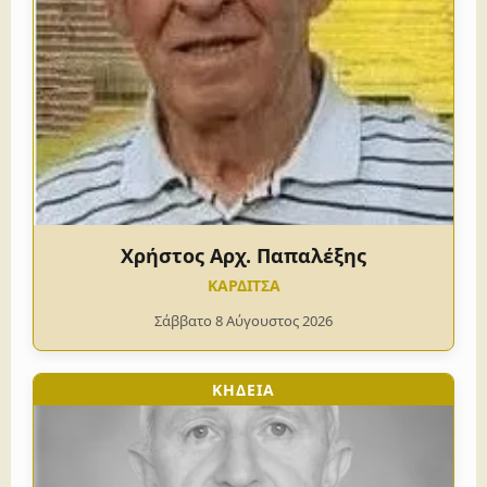
Χρήστος Αρχ. Παπαλέξης
ΚΑΡΔΙΤΣΑ
Σάββατο 8 Αύγουστος 2026
ΚΗΔΕΙΑ