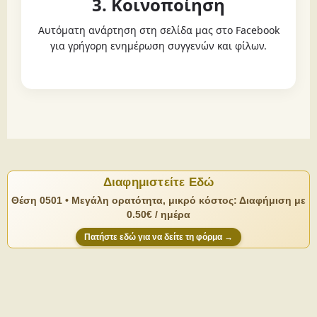
3. Κοινοποίηση
Αυτόματη ανάρτηση στη σελίδα μας στο Facebook
για γρήγορη ενημέρωση συγγενών και φίλων.
Διαφημιστείτε Εδώ
Θέση 0501 • Μεγάλη ορατότητα, μικρό κόστος: Διαφήμιση με
0.50€ / ημέρα
Πατήστε εδώ για να δείτε τη φόρμα →