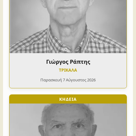
Γιώργος Ράπτης
ΤΡΙΚΑΛΑ
Παρασκευή 7 Αύγουστος 2026
ΚΗΔΕΙΑ