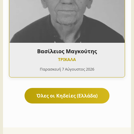
Βασίλειος Μαγκούτης
ΤΡΙΚΑΛΑ
Παρασκευή 7 Αύγουστος 2026
Όλες οι Κηδείες (Ελλάδα)