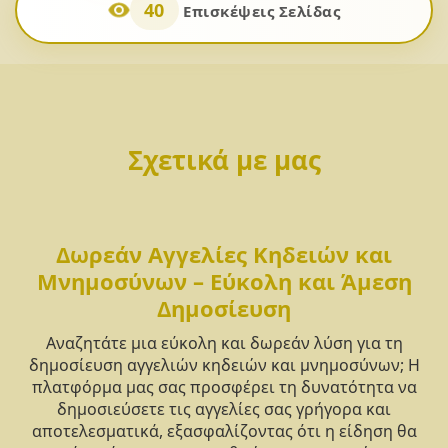
40
Επισκέψεις Σελίδας
Σχετικά με μας
Δωρεάν Αγγελίες Κηδειών και
Μνημοσύνων – Εύκολη και Άμεση
Δημοσίευση
Αναζητάτε μια εύκολη και δωρεάν λύση για τη
δημοσίευση αγγελιών κηδειών και μνημοσύνων; Η
πλατφόρμα μας σας προσφέρει τη δυνατότητα να
δημοσιεύσετε τις αγγελίες σας γρήγορα και
αποτελεσματικά, εξασφαλίζοντας ότι η είδηση θα