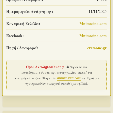
Ημερομηνία Ανάρτησης:
11/11/2025
Κεντρική Σελίδα:
Mnimosina.com
Facebook:
Mnimosina.com
Πηγή / Αναφορά:
cretaone.gr
Όροι Αναδημοσίευσης:
Μπορείτε να
αναδημοσιεύσετε την αναγγελία, αρκεί να
αναφέρεται ξεκάθαρα το
mnimosina.com
ως πηγή, με
την προσθήκη ενεργού συνδέσμου (link).