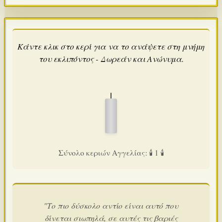
Κάντε κλικ στο κερί για να το ανάψετε στη μνήμη
του εκλιπόντος - Δωρεάν και Ανώνυμα.
Σύνολο κεριών Αγγελίας: 🕯️ 1 🕯️
"Το πιο δύσκολο αντίο είναι αυτό που
δίνεται σιωπηλά, σε αυτές τις βαριές