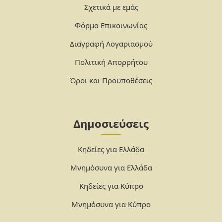
Σχετικά με εμάς
Φόρμα Επικοινωνίας
Διαγραφή Λογαριασμού
Πολιτική Απορρήτου
Όροι και Προϋποθέσεις
Δημοσιεύσεις
Κηδείες για Ελλάδα
Μνημόσυνα για Ελλάδα
Κηδείες για Κύπρο
Μνημόσυνα για Κύπρο