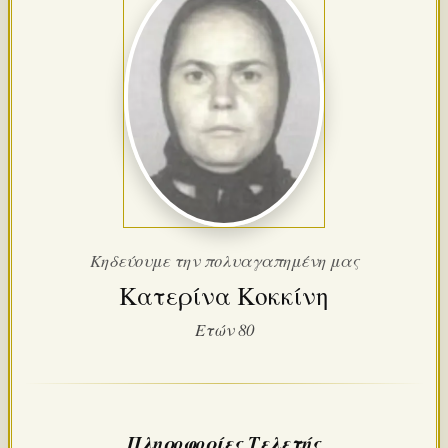
Κηδεύουμε την πολυαγαπημένη μας
Κατερίνα Κοκκίνη
Ετών 80
Πληροφορίες Τελετής