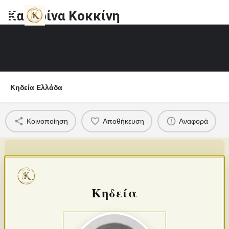
Κατερίνα Κοκκίνη
Κηδεία Ελλάδα
Κοινοποίηση
Αποθήκευση
Αναφορά
Κηδεία