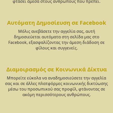
φτάσει άμεσα στους ανθρώπους που πρέπει.
Αυτόματη Δημοσίευση σε Facebook
Μόλις ανεβάσετε την αγγελία σας, αυτή
δημοσιεύεται αυτόματα στη σελίδα μας στο
Facebook, εξασφαλίζοντας την άμεση διάδοση σε
φίλους και συγγενείς.
Διαμοιρασμός σε Κοινωνικά Δίκτυα
Μπορείτε εύκολα να αναδημοσιεύσετε την αγγελία
σας και σε άλλες πλατφόρμες κοινωνικής δικτύωσης
μέσω του προσωπικού σας προφίλ, φτάνοντας σε
ακόμη περισσότερους ανθρώπους.