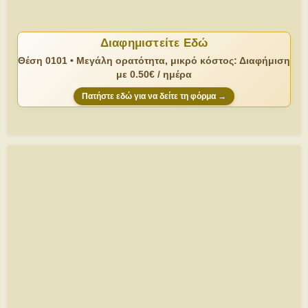
Διαφημιστείτε Εδώ
Θέση 0101 • Μεγάλη ορατότητα, μικρό κόστος: Διαφήμιση
με 0.50€ / ημέρα
Πατήστε εδώ για να δείτε τη φόρμα →