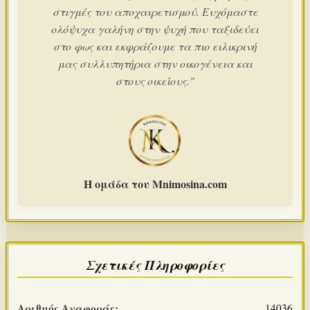
στιγμές του αποχαιρετισμού. Ευχόμαστε
ολόψυχα γαλήνη στην ψυχή που ταξιδεύει
στο φως και εκφράζουμε τα πιο ειλικρινή
μας συλλυπητήρια στην οικογένεια και
στους οικείους."
Η ομάδα του Mnimosina.com
Σχετικές Πληροφορίες
Αριθμός Αναφοράς:
14036