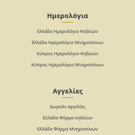
Ημερολόγια
Ελλάδα Ημερολόγιο Κηδειών
Ελλάδα Ημερολόγιο Μνημοσύνων
Κύπρος Ημερολόγιο Κηδειών
Κύπρος Ημερολόγιο Μνημοσύνων
Αγγελίες
Δωρεάν αγγελίες
Ελλάδα Φόρμα κηδείων
Ελλάδα Φόρμα Μνημοσύνων