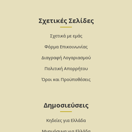
Σχετικές Σελίδες
Σχετικά με εμάς
Φόρμα Επικοινωνίας
Διαγραφή Λογαριασμού
Πολιτική Απορρήτου
Όροι και Προϋποθέσεις
Δημοσιεύσεις
Κηδείες για Ελλάδα
Μνημόσυνα για Ελλάδα