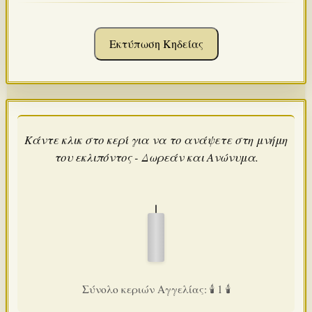
Εκτύπωση Κηδείας
Κάντε κλικ στο κερί για να το ανάψετε στη μνήμη
του εκλιπόντος - Δωρεάν και Ανώνυμα.
Σύνολο κεριών Αγγελίας: 🕯️ 1 🕯️