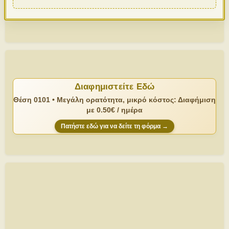
Διαφημιστείτε Εδώ
Θέση 0101 • Μεγάλη ορατότητα, μικρό κόστος: Διαφήμιση
με 0.50€ / ημέρα
Πατήστε εδώ για να δείτε τη φόρμα →