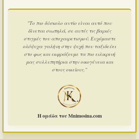
"Το πιο δύσκολο αντίο είναι αυτό που
δίνεται σιωπηλά, σε αυτές τις βαριές
στιγμές του αποχαιρετισμού. Ευχόμαστε
ολόψυχα γαλήνη στην ψυχή που ταξιδεύει
στο φως και εκφράζουμε τα πιο ειλικρινή
μας συλλυπητήρια στην οικογένεια και
στους οικείους."
Η ομάδα του Mnimosina.com