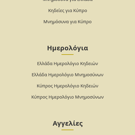
Κηδείες για Κύπρο
Μνημόσυνα για Κύπρο
Ημερολόγια
Ελλάδα Ημερολόγιο Κηδειών
Ελλάδα Ημερολόγιο Μνημοσύνων
Κύπρος Ημερολόγιο Κηδειών
Κύπρος Ημερολόγιο Μνημοσύνων
Αγγελίες