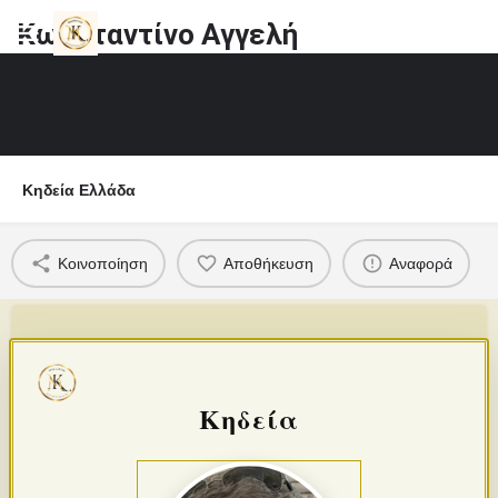
Κωνσταντίνο Αγγελή
Κηδεία Ελλάδα
Κοινοποίηση
Αποθήκευση
Αναφορά
Κηδεία