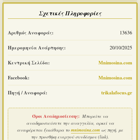
Σχετικές Πληροφορίες
Αριθμός Αναφοράς:
13636
Ημερομηνία Ανάρτησης:
20/10/2025
Κεντρική Σελίδα:
Mnimosina.com
Facebook:
Mnimosina.com
Πηγή / Αναφορά:
trikalafocus.gr
Όροι Αναδημοσίευσης:
Μπορείτε να
αναδημοσιεύσετε την αναγγελία, αρκεί να
αναφέρεται ξεκάθαρα το
mnimosina.com
ως πηγή, με
την προσθήκη ενεργού συνδέσμου (link).