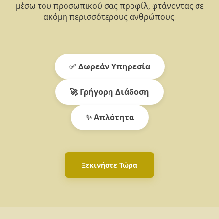
μέσω του προσωπικού σας προφίλ, φτάνοντας σε
ακόμη περισσότερους ανθρώπους.
✅ Δωρεάν Υπηρεσία
🚀 Γρήγορη Διάδοση
✨ Απλότητα
Ξεκινήστε Τώρα