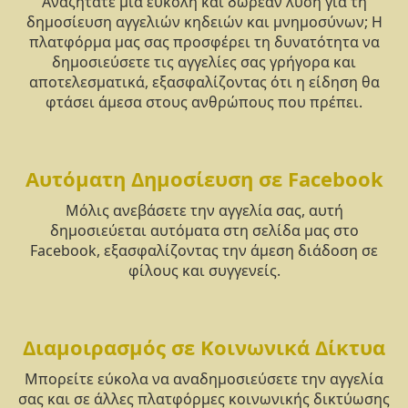
Αναζητάτε μια εύκολη και δωρεάν λύση για τη
δημοσίευση αγγελιών κηδειών και μνημοσύνων; Η
πλατφόρμα μας σας προσφέρει τη δυνατότητα να
δημοσιεύσετε τις αγγελίες σας γρήγορα και
αποτελεσματικά, εξασφαλίζοντας ότι η είδηση θα
φτάσει άμεσα στους ανθρώπους που πρέπει.
Αυτόματη Δημοσίευση σε Facebook
Μόλις ανεβάσετε την αγγελία σας, αυτή
δημοσιεύεται αυτόματα στη σελίδα μας στο
Facebook, εξασφαλίζοντας την άμεση διάδοση σε
φίλους και συγγενείς.
Διαμοιρασμός σε Κοινωνικά Δίκτυα
Μπορείτε εύκολα να αναδημοσιεύσετε την αγγελία
σας και σε άλλες πλατφόρμες κοινωνικής δικτύωσης