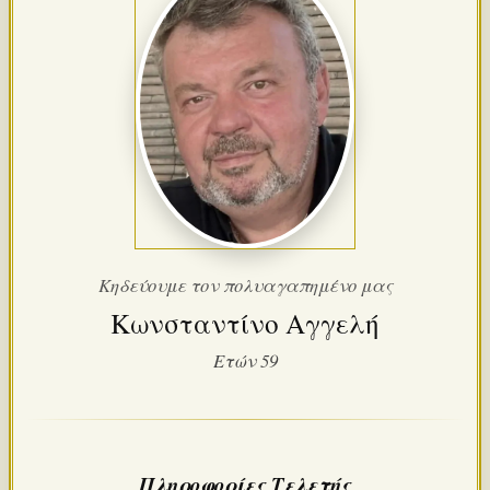
Κηδεύουμε τον πολυαγαπημένο μας
Κωνσταντίνο Αγγελή
Ετών 59
Πληροφορίες Τελετής