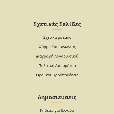
Σχετικές Σελίδες
Σχετικά με εμάς
Φόρμα Επικοινωνίας
Διαγραφή Λογαριασμού
Πολιτική Απορρήτου
Όροι και Προϋποθέσεις
Δημοσιεύσεις
Κηδείες για Ελλάδα