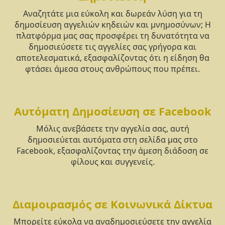
Αναζητάτε μια εύκολη και δωρεάν λύση για τη
δημοσίευση αγγελιών κηδειών και μνημοσύνων; Η
πλατφόρμα μας σας προσφέρει τη δυνατότητα να
δημοσιεύσετε τις αγγελίες σας γρήγορα και
αποτελεσματικά, εξασφαλίζοντας ότι η είδηση θα
φτάσει άμεσα στους ανθρώπους που πρέπει.
Αυτόματη Δημοσίευση σε Facebook
Μόλις ανεβάσετε την αγγελία σας, αυτή
δημοσιεύεται αυτόματα στη σελίδα μας στο
Facebook, εξασφαλίζοντας την άμεση διάδοση σε
φίλους και συγγενείς.
Διαμοιρασμός σε Κοινωνικά Δίκτυα
Μπορείτε εύκολα να αναδημοσιεύσετε την αγγελία