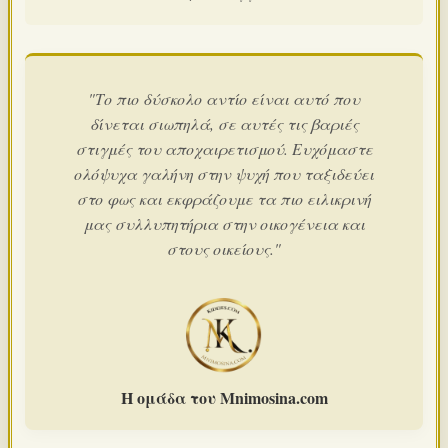
"Το πιο δύσκολο αντίο είναι αυτό που
δίνεται σιωπηλά, σε αυτές τις βαριές
στιγμές του αποχαιρετισμού. Ευχόμαστε
ολόψυχα γαλήνη στην ψυχή που ταξιδεύει
στο φως και εκφράζουμε τα πιο ειλικρινή
μας συλλυπητήρια στην οικογένεια και
στους οικείους."
Η ομάδα του Mnimosina.com