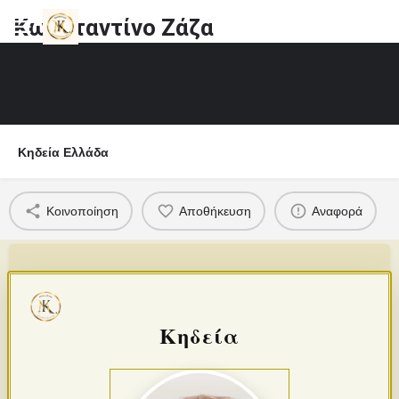
Κωνσταντίνο Ζάζα
Κηδεία Ελλάδα
Κοινοποίηση
Αποθήκευση
Αναφορά
Κηδεία