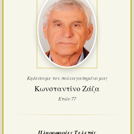
Κηδεύουμε τον πολυαγαπημένο μας
Κωνσταντίνο Ζάζα
Ετών 77
Πληροφορίες Τελετής