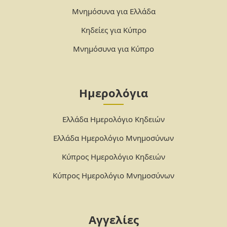
Μνημόσυνα για Ελλάδα
Κηδείες για Κύπρο
Μνημόσυνα για Κύπρο
Ημερολόγια
Ελλάδα Ημερολόγιο Κηδειών
Ελλάδα Ημερολόγιο Μνημοσύνων
Κύπρος Ημερολόγιο Κηδειών
Κύπρος Ημερολόγιο Μνημοσύνων
Αγγελίες