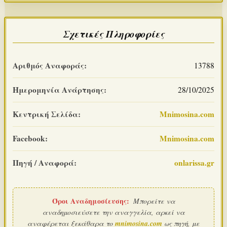
Σχετικές Πληροφορίες
Αριθμός Αναφοράς:
13788
Ημερομηνία Ανάρτησης:
28/10/2025
Κεντρική Σελίδα:
Mnimosina.com
Facebook:
Mnimosina.com
Πηγή / Αναφορά:
onlarissa.gr
Όροι Αναδημοσίευσης:
Μπορείτε να
αναδημοσιεύσετε την αναγγελία, αρκεί να
αναφέρεται ξεκάθαρα το
mnimosina.com
ως πηγή, με