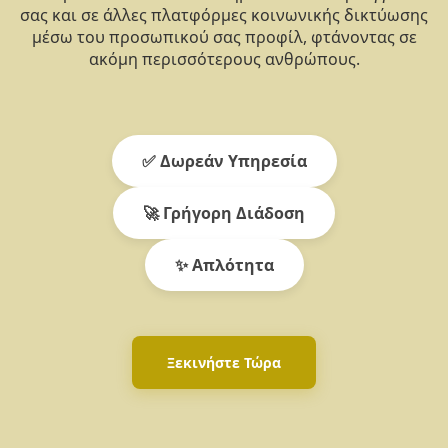
σας και σε άλλες πλατφόρμες κοινωνικής δικτύωσης
μέσω του προσωπικού σας προφίλ, φτάνοντας σε
ακόμη περισσότερους ανθρώπους.
✅ Δωρεάν Υπηρεσία
🚀 Γρήγορη Διάδοση
✨ Απλότητα
Ξεκινήστε Τώρα