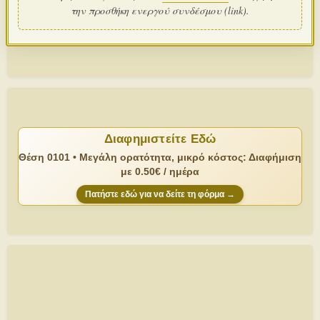
την προσθήκη ενεργού συνδέσμου (link).
Διαφημιστείτε Εδώ
Θέση 0101 • Μεγάλη ορατότητα, μικρό κόστος: Διαφήμιση
με 0.50€ / ημέρα
Πατήστε εδώ για να δείτε τη φόρμα →