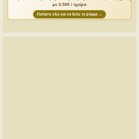
με 0.50€ / ημέρα
Πατήστε εδώ για να δείτε τη φόρμα →