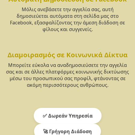
Μόλις ανεβάσετε την αγγελία σας, αυτή
δημοσιεύεται αυτόματα στη σελίδα μας στο
Facebook, εξασφαλίζοντας την άμεση διάδοση σε
φίλους και συγγενείς.
Διαμοιρασμός σε Κοινωνικά Δίκτυα
Μπορείτε εύκολα να αναδημοσιεύσετε την αγγελία
σας και σε άλλες πλατφόρμες κοινωνικής δικτύωσης
μέσω του προσωπικού σας προφίλ, φτάνοντας σε
ακόμη περισσότερους ανθρώπους.
✅ Δωρεάν Υπηρεσία
🚀 Γρήγορη Διάδοση