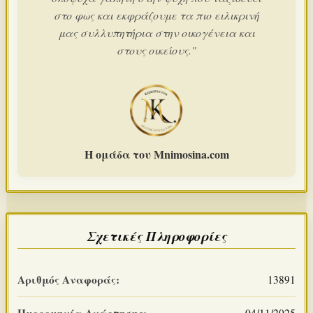
στο φως και εκφράζουμε τα πιο ειλικρινή
μας συλλυπητήρια στην οικογένεια και
στους οικείους."
Η ομάδα του Mnimosina.com
Σχετικές Πληροφορίες
Αριθμός Αναφοράς:
13891
Ημερομηνία Ανάρτησης:
04/11/2025