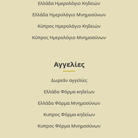
Ελλάδα Ημερολόγιο Κηδειών
Ελλάδα Ημερολόγιο Μνημοσύνων
Κύπρος Ημερολόγιο Κηδειών
Κύπρος Ημερολόγιο Μνημοσύνων
Αγγελίες
Δωρεάν αγγελίες
Ελλάδα Φόρμα κηδείων
Ελλάδα Φόρμα Μνημοσύνων
Κυπρος Φόρμα κηδείων
Κυπρος Φόρμα Μνημοσύνων