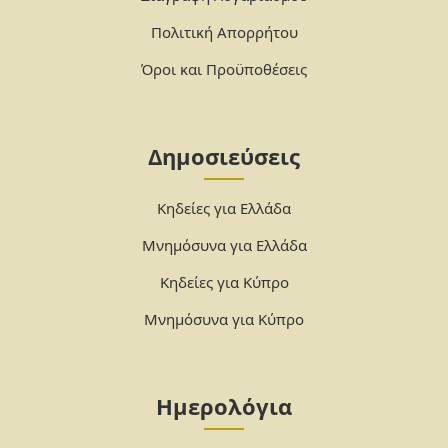
Πολιτική Απορρήτου
Όροι και Προϋποθέσεις
Δημοσιεύσεις
Κηδείες για Ελλάδα
Μνημόσυνα για Ελλάδα
Κηδείες για Κύπρο
Μνημόσυνα για Κύπρο
Ημερολόγια