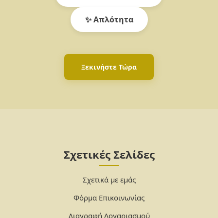
✨ Απλότητα
Ξεκινήστε Τώρα
Σχετικές Σελίδες
Σχετικά με εμάς
Φόρμα Επικοινωνίας
Διαγραφή Λογαριασμού