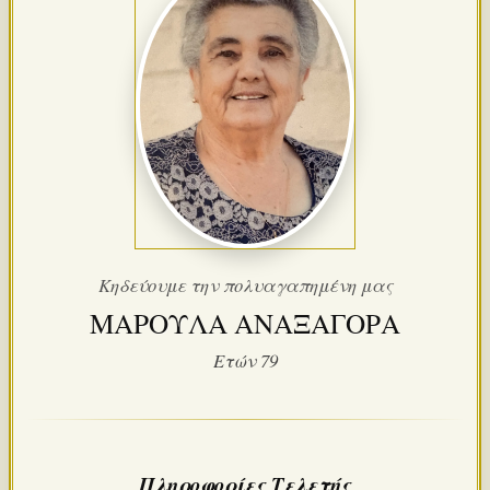
Κηδεύουμε την πολυαγαπημένη μας
ΜΑΡΟΥΛΑ ΑΝΑΞΑΓΟΡΑ
Ετών 79
Πληροφορίες Τελετής