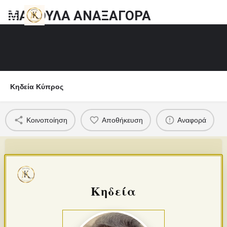
ΜΑΡΟΥΛΑ ΑΝΑΞΑΓΟΡΑ
Κηδεία Κύπρος
Κοινοποίηση
Αποθήκευση
Αναφορά
Κηδεία