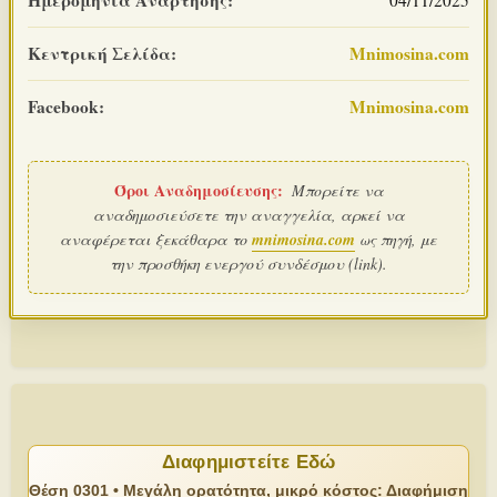
Κεντρική Σελίδα:
Mnimosina.com
Facebook:
Mnimosina.com
Όροι Αναδημοσίευσης:
Μπορείτε να
αναδημοσιεύσετε την αναγγελία, αρκεί να
αναφέρεται ξεκάθαρα το
mnimosina.com
ως πηγή, με
την προσθήκη ενεργού συνδέσμου (link).
Διαφημιστείτε Εδώ
Θέση 0301 • Μεγάλη ορατότητα, μικρό κόστος: Διαφήμιση