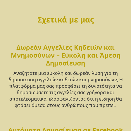
Σχετικά με μας
Δωρεάν Αγγελίες Κηδειών και
Μνημοσύνων – Εύκολη και Άμεση
Δημοσίευση
Αναζητάτε μια εύκολη και δωρεάν λύση για τη
δημοσίευση αγγελιών κηδειών και μνημοσύνων; Η
πλατφόρμα μας σας προσφέρει τη δυνατότητα να
δημοσιεύσετε τις αγγελίες σας γρήγορα και
αποτελεσματικά, εξασφαλίζοντας ότι η είδηση θα
φτάσει άμεσα στους ανθρώπους που πρέπει.
Αυτόματη Δημοσίευση σε Facebook