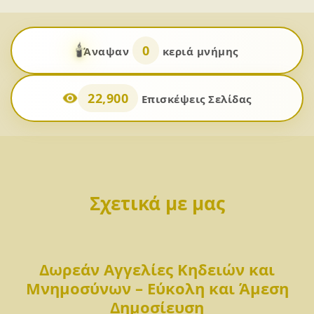
🕯️
0
Άναψαν
κεριά μνήμης
22,900
Επισκέψεις Σελίδας
Σχετικά με μας
Δωρεάν Αγγελίες Κηδειών και
Μνημοσύνων – Εύκολη και Άμεση
Δημοσίευση