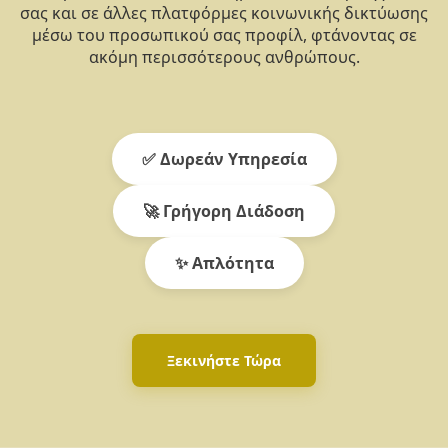
σας και σε άλλες πλατφόρμες κοινωνικής δικτύωσης
μέσω του προσωπικού σας προφίλ, φτάνοντας σε
ακόμη περισσότερους ανθρώπους.
✅ Δωρεάν Υπηρεσία
🚀 Γρήγορη Διάδοση
✨ Απλότητα
Ξεκινήστε Τώρα