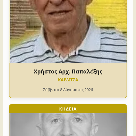
Χρήστος Αρχ. Παπαλέξης
ΚΑΡΔΙΤΣΑ
Σάββατο 8 Αύγουστος 2026
ΚΗΔΕΙΑ