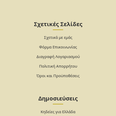
Σχετικές Σελίδες
Σχετικά με εμάς
Φόρμα Επικοινωνίας
Διαγραφή Λογαριασμού
Πολιτική Απορρήτου
Όροι και Προϋποθέσεις
Δημοσιεύσεις
Κηδείες για Ελλάδα