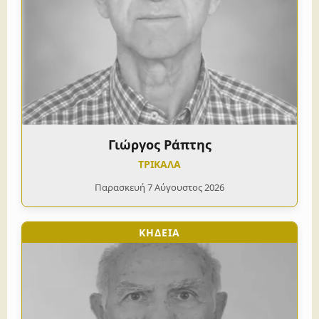
Γιώργος Ράπτης
ΤΡΙΚΑΛΑ
Παρασκευή 7 Αύγουστος 2026
ΚΗΔΕΙΑ