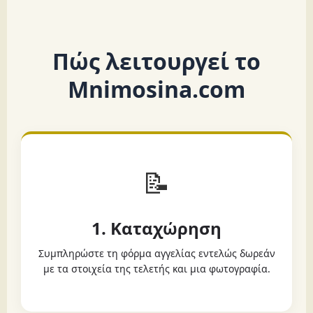
Πώς λειτουργεί το
Mnimosina.com
📝
1. Καταχώρηση
Συμπληρώστε τη φόρμα αγγελίας εντελώς δωρεάν
με τα στοιχεία της τελετής και μια φωτογραφία.