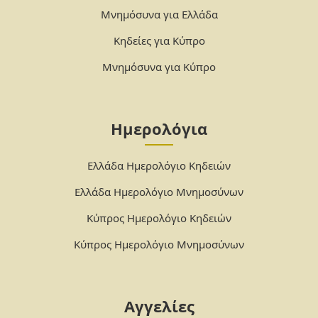
Μνημόσυνα για Ελλάδα
Κηδείες για Κύπρο
Μνημόσυνα για Κύπρο
Ημερολόγια
Ελλάδα Ημερολόγιο Κηδειών
Ελλάδα Ημερολόγιο Μνημοσύνων
Κύπρος Ημερολόγιο Κηδειών
Κύπρος Ημερολόγιο Μνημοσύνων
Αγγελίες