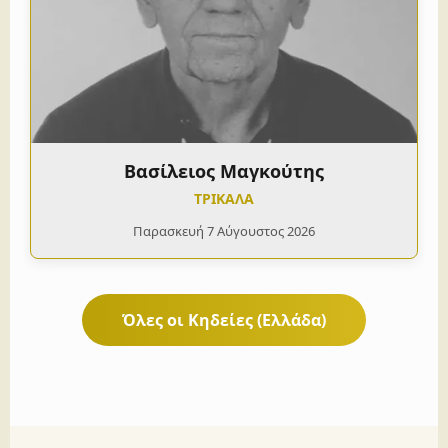
Βασίλειος Μαγκούτης
ΤΡΙΚΑΛΑ
Παρασκευή 7 Αύγουστος 2026
Όλες οι Κηδείες (Ελλάδα)