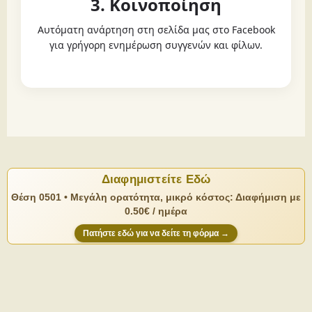
3. Κοινοποίηση
Αυτόματη ανάρτηση στη σελίδα μας στο Facebook
για γρήγορη ενημέρωση συγγενών και φίλων.
Διαφημιστείτε Εδώ
Θέση 0501 • Μεγάλη ορατότητα, μικρό κόστος: Διαφήμιση με
0.50€ / ημέρα
Πατήστε εδώ για να δείτε τη φόρμα →