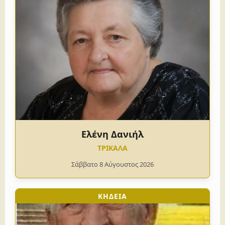
Ελένη Δανιήλ
ΤΡΙΚΑΛΑ
Σάββατο 8 Αύγουστος 2026
ΚΗΔΕΙΑ