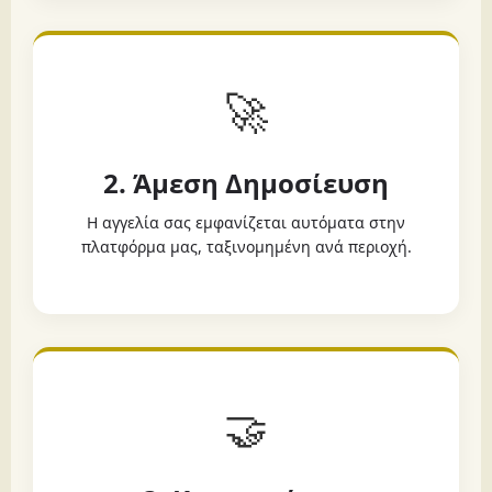
🚀
2. Άμεση Δημοσίευση
Η αγγελία σας εμφανίζεται αυτόματα στην
πλατφόρμα μας, ταξινομημένη ανά περιοχή.
🤝