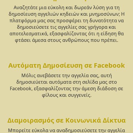
Αναζητάτε μια εύκολη και δωρεάν λύση για τη
δημοσίευση αγγελιών κηδειών και μνημοσύνων; Η
πλατφόρμα μας σας προσφέρει τη δυνατότητα να
δημοσιεύσετε τις αγγελίες σας γρήγορα και
αποτελεσματικά, εξασφαλίζοντας ότι η είδηση θα
φτάσει άμεσα στους ανθρώπους που πρέπει.
Αυτόματη Δημοσίευση σε Facebook
Μόλις ανεβάσετε την αγγελία σας, αυτή
δημοσιεύεται αυτόματα στη σελίδα μας στο
Facebook, εξασφαλίζοντας την άμεση διάδοση σε
φίλους και συγγενείς.
Διαμοιρασμός σε Κοινωνικά Δίκτυα
Μπορείτε εύκολα να αναδημοσιεύσετε την αγγελία