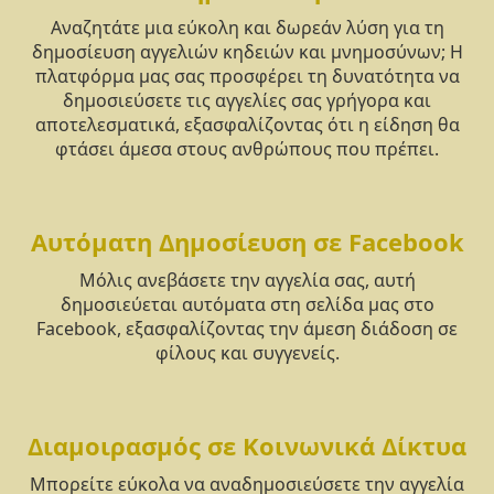
Αναζητάτε μια εύκολη και δωρεάν λύση για τη
δημοσίευση αγγελιών κηδειών και μνημοσύνων; Η
πλατφόρμα μας σας προσφέρει τη δυνατότητα να
δημοσιεύσετε τις αγγελίες σας γρήγορα και
αποτελεσματικά, εξασφαλίζοντας ότι η είδηση θα
φτάσει άμεσα στους ανθρώπους που πρέπει.
Αυτόματη Δημοσίευση σε Facebook
Μόλις ανεβάσετε την αγγελία σας, αυτή
δημοσιεύεται αυτόματα στη σελίδα μας στο
Facebook, εξασφαλίζοντας την άμεση διάδοση σε
φίλους και συγγενείς.
Διαμοιρασμός σε Κοινωνικά Δίκτυα
Μπορείτε εύκολα να αναδημοσιεύσετε την αγγελία