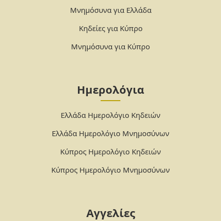
Μνημόσυνα για Ελλάδα
Κηδείες για Κύπρο
Μνημόσυνα για Κύπρο
Ημερολόγια
Ελλάδα Ημερολόγιο Κηδειών
Ελλάδα Ημερολόγιο Μνημοσύνων
Κύπρος Ημερολόγιο Κηδειών
Κύπρος Ημερολόγιο Μνημοσύνων
Αγγελίες