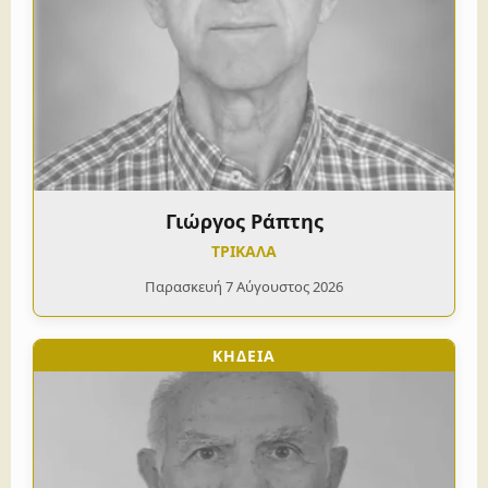
Γιώργος Ράπτης
ΤΡΙΚΑΛΑ
Παρασκευή 7 Αύγουστος 2026
ΚΗΔΕΙΑ