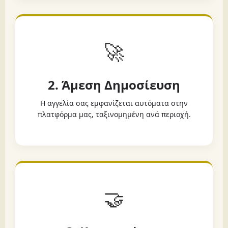
🚀
2. Άμεση Δημοσίευση
Η αγγελία σας εμφανίζεται αυτόματα στην
πλατφόρμα μας, ταξινομημένη ανά περιοχή.
🤝