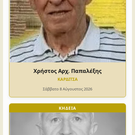
Χρήστος Αρχ. Παπαλέξης
ΚΑΡΔΙΤΣΑ
Σάββατο 8 Αύγουστος 2026
ΚΗΔΕΙΑ