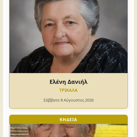
Ελένη Δανιήλ
ΤΡΙΚΑΛΑ
Σάββατο 8 Αύγουστος 2026
ΚΗΔΕΙΑ