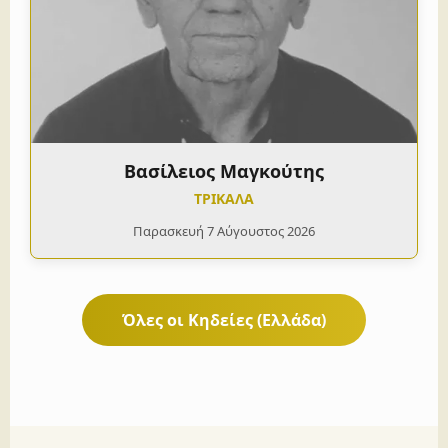
Βασίλειος Μαγκούτης
ΤΡΙΚΑΛΑ
Παρασκευή 7 Αύγουστος 2026
Όλες οι Κηδείες (Ελλάδα)