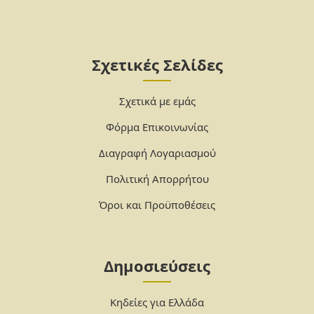
Σχετικές Σελίδες
Σχετικά με εμάς
Φόρμα Επικοινωνίας
Διαγραφή Λογαριασμού
Πολιτική Απορρήτου
Όροι και Προϋποθέσεις
Δημοσιεύσεις
Κηδείες για Ελλάδα