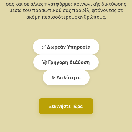
σας και σε άλλες πλατφόρμες κοινωνικής δικτύωσης
μέσω του προσωπικού σας προφίλ, φτάνοντας σε
ακόμη περισσότερους ανθρώπους.
✅ Δωρεάν Υπηρεσία
🚀 Γρήγορη Διάδοση
✨ Απλότητα
Ξεκινήστε Τώρα