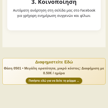
3. Κοινοποίηση
Αυτόματη ανάρτηση στη σελίδα μας στο Facebook
για γρήγορη ενημέρωση συγγενών και φίλων.
Διαφημιστείτε Εδώ
Θέση 0501 • Μεγάλη ορατότητα, μικρό κόστος: Διαφήμιση με
0.50€ / ημέρα
Πατήστε εδώ για να δείτε τη φόρμα →