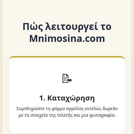
Πώς λειτουργεί το
Mnimosina.com
📝
1. Καταχώρηση
Συμπληρώστε τη φόρμα αγγελίας εντελώς δωρεάν
με τα στοιχεία της τελετής και μια φωτογραφία.