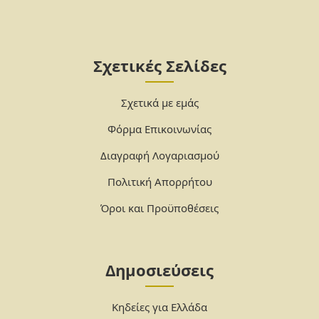
Σχετικές Σελίδες
Σχετικά με εμάς
Φόρμα Επικοινωνίας
Διαγραφή Λογαριασμού
Πολιτική Απορρήτου
Όροι και Προϋποθέσεις
Δημοσιεύσεις
Κηδείες για Ελλάδα