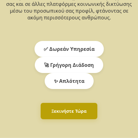
σας και σε άλλες πλατφόρμες κοινωνικής δικτύωσης
μέσω του προσωπικού σας προφίλ, φτάνοντας σε
ακόμη περισσότερους ανθρώπους.
✅ Δωρεάν Υπηρεσία
🚀 Γρήγορη Διάδοση
✨ Απλότητα
Ξεκινήστε Τώρα