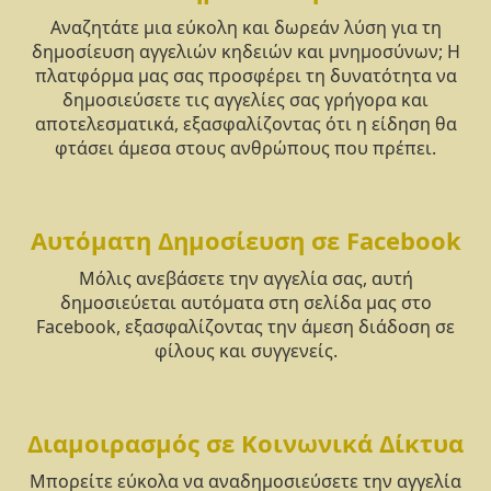
Αναζητάτε μια εύκολη και δωρεάν λύση για τη
δημοσίευση αγγελιών κηδειών και μνημοσύνων; Η
πλατφόρμα μας σας προσφέρει τη δυνατότητα να
δημοσιεύσετε τις αγγελίες σας γρήγορα και
αποτελεσματικά, εξασφαλίζοντας ότι η είδηση θα
φτάσει άμεσα στους ανθρώπους που πρέπει.
Αυτόματη Δημοσίευση σε Facebook
Μόλις ανεβάσετε την αγγελία σας, αυτή
δημοσιεύεται αυτόματα στη σελίδα μας στο
Facebook, εξασφαλίζοντας την άμεση διάδοση σε
φίλους και συγγενείς.
Διαμοιρασμός σε Κοινωνικά Δίκτυα
Μπορείτε εύκολα να αναδημοσιεύσετε την αγγελία