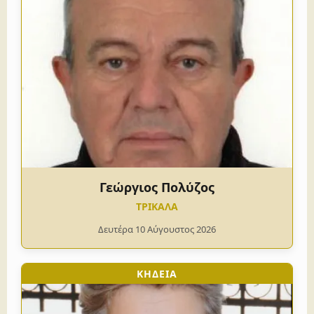
Γεώργιος Πολύζος
ΤΡΙΚΑΛΑ
Δευτέρα 10 Αύγουστος 2026
ΚΗΔΕΙΑ