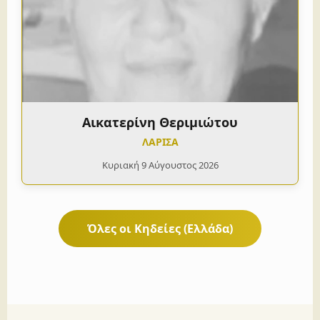
Αικατερίνη Θεριμιώτου
ΛΑΡΙΣΑ
Κυριακή 9 Αύγουστος 2026
Όλες οι Κηδείες (Ελλάδα)