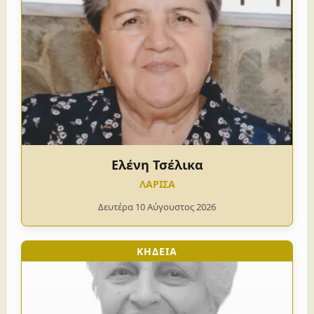
Ελένη Τσέλικα
ΛΑΡΙΣΑ
Δευτέρα 10 Αύγουστος 2026
ΚΗΔΕΙΑ