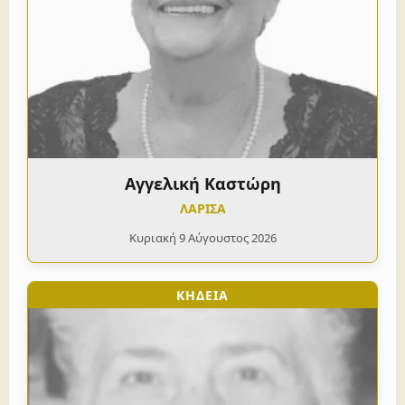
Αγγελική Καστώρη
ΛΑΡΙΣΑ
Κυριακή 9 Αύγουστος 2026
ΚΗΔΕΙΑ