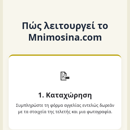
Πώς λειτουργεί το
Mnimosina.com
📝
1. Καταχώρηση
Συμπληρώστε τη φόρμα αγγελίας εντελώς δωρεάν
με τα στοιχεία της τελετής και μια φωτογραφία.