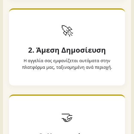
🚀
2. Άμεση Δημοσίευση
Η αγγελία σας εμφανίζεται αυτόματα στην
πλατφόρμα μας, ταξινομημένη ανά περιοχή.
🤝