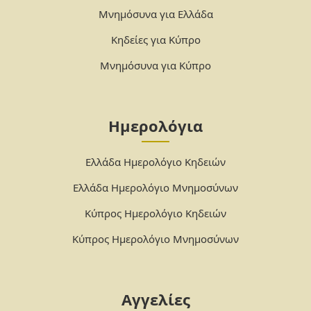
Μνημόσυνα για Ελλάδα
Κηδείες για Κύπρο
Μνημόσυνα για Κύπρο
Ημερολόγια
Ελλάδα Ημερολόγιο Κηδειών
Ελλάδα Ημερολόγιο Μνημοσύνων
Κύπρος Ημερολόγιο Κηδειών
Κύπρος Ημερολόγιο Μνημοσύνων
Αγγελίες