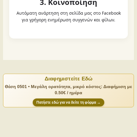
3. Κοινοποίηση
Αυτόματη ανάρτηση στη σελίδα μας στο Facebook
για γρήγορη ενημέρωση συγγενών και φίλων.
Διαφημιστείτε Εδώ
Θέση 0501 • Μεγάλη ορατότητα, μικρό κόστος: Διαφήμιση με
0.50€ / ημέρα
Πατήστε εδώ για να δείτε τη φόρμα →