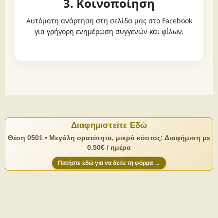
3. Κοινοποίηση
Αυτόματη ανάρτηση στη σελίδα μας στο Facebook
για γρήγορη ενημέρωση συγγενών και φίλων.
Διαφημιστείτε Εδώ
Θέση 0501 • Μεγάλη ορατότητα, μικρό κόστος: Διαφήμιση με
0.50€ / ημέρα
Πατήστε εδώ για να δείτε τη φόρμα →