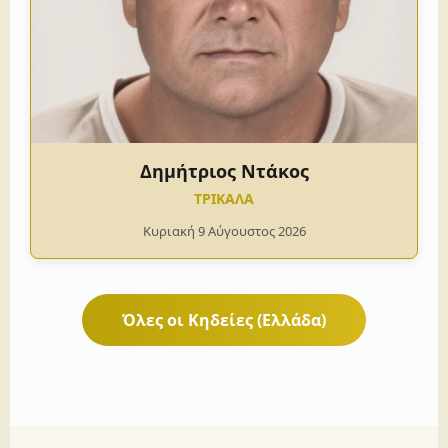
Δημήτριος Ντάκος
ΤΡΙΚΑΛΑ
Κυριακή 9 Αύγουστος 2026
Όλες οι Κηδείες (Ελλάδα)