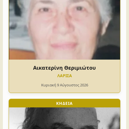
Αικατερίνη Θεριμιώτου
ΛΑΡΙΣΑ
Κυριακή 9 Αύγουστος 2026
ΚΗΔΕΙΑ