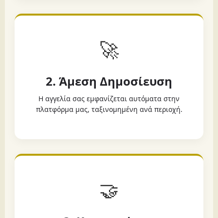
🚀
2. Άμεση Δημοσίευση
Η αγγελία σας εμφανίζεται αυτόματα στην
πλατφόρμα μας, ταξινομημένη ανά περιοχή.
🤝