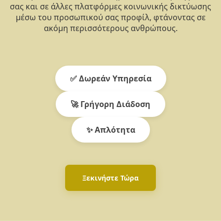
σας και σε άλλες πλατφόρμες κοινωνικής δικτύωσης
μέσω του προσωπικού σας προφίλ, φτάνοντας σε
ακόμη περισσότερους ανθρώπους.
✅ Δωρεάν Υπηρεσία
🚀 Γρήγορη Διάδοση
✨ Απλότητα
Ξεκινήστε Τώρα