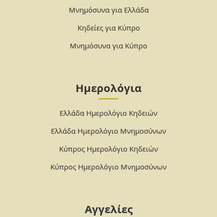
Μνημόσυνα για Ελλάδα
Κηδείες για Κύπρο
Μνημόσυνα για Κύπρο
Ημερολόγια
Ελλάδα Ημερολόγιο Κηδειών
Ελλάδα Ημερολόγιο Μνημοσύνων
Κύπρος Ημερολόγιο Κηδειών
Κύπρος Ημερολόγιο Μνημοσύνων
Αγγελίες