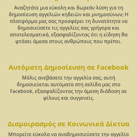
Αναζητάτε μια εύκολη και δωρεάν λύση για τη
δημοσίευση αγγελιών κηδειών και μνημοσύνων; Η
πλατφόρμα μας σας προσφέρει τη δυνατότητα να
δημοσιεύσετε τις αγγελίες σας γρήγορα και
αποτελεσματικά, εξασφαλίζοντας ότι η είδηση θα
φτάσει άμεσα στους ανθρώπους που πρέπει.
Αυτόματη Δημοσίευση σε Facebook
Μόλις ανεβάσετε την αγγελία σας, αυτή
δημοσιεύεται αυτόματα στη σελίδα μας στο
Facebook, εξασφαλίζοντας την άμεση διάδοση σε
φίλους και συγγενείς.
Διαμοιρασμός σε Κοινωνικά Δίκτυα
Μπορείτε εύκολα να αναδημοσιεύσετε την αγγελία