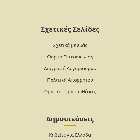
Σχετικές Σελίδες
Σχετικά με εμάς
Φόρμα Επικοινωνίας
Διαγραφή Λογαριασμού
Πολιτική Απορρήτου
Όροι και Προϋποθέσεις
Δημοσιεύσεις
Κηδείες για Ελλάδα