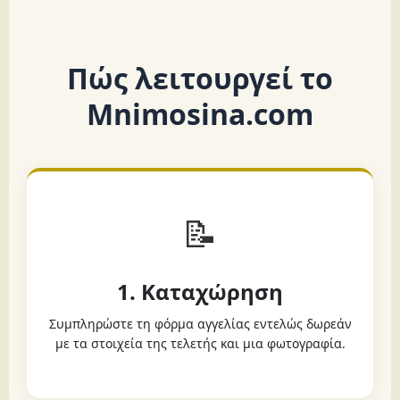
Πώς λειτουργεί το
Mnimosina.com
📝
1. Καταχώρηση
Συμπληρώστε τη φόρμα αγγελίας εντελώς δωρεάν
με τα στοιχεία της τελετής και μια φωτογραφία.