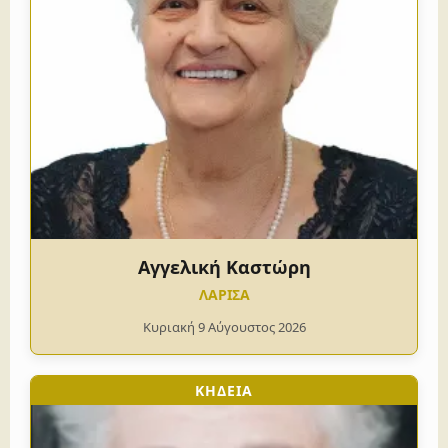
Αγγελική Καστώρη
ΛΑΡΙΣΑ
Κυριακή 9 Αύγουστος 2026
ΚΗΔΕΙΑ