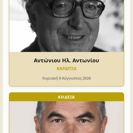
Αντώνιου Ηλ. Αντωνίου
ΚΑΡΔΙΤΣΑ
Κυριακή 9 Αύγουστος 2026
ΚΗΔΕΙΑ