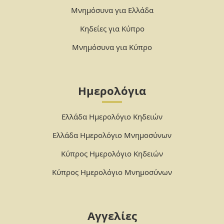
Μνημόσυνα για Ελλάδα
Κηδείες για Κύπρο
Μνημόσυνα για Κύπρο
Ημερολόγια
Ελλάδα Ημερολόγιο Κηδειών
Ελλάδα Ημερολόγιο Μνημοσύνων
Κύπρος Ημερολόγιο Κηδειών
Κύπρος Ημερολόγιο Μνημοσύνων
Αγγελίες