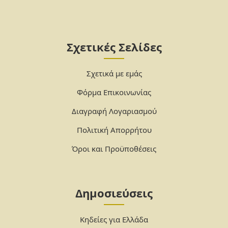
Σχετικές Σελίδες
Σχετικά με εμάς
Φόρμα Επικοινωνίας
Διαγραφή Λογαριασμού
Πολιτική Απορρήτου
Όροι και Προϋποθέσεις
Δημοσιεύσεις
Κηδείες για Ελλάδα