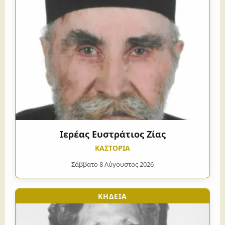
Ιερέας Ευστράτιος Ζίας
ΚΑΣΤΟΡΙΑ
Σάββατο 8 Αύγουστος 2026
ΚΗΔΕΙΑ