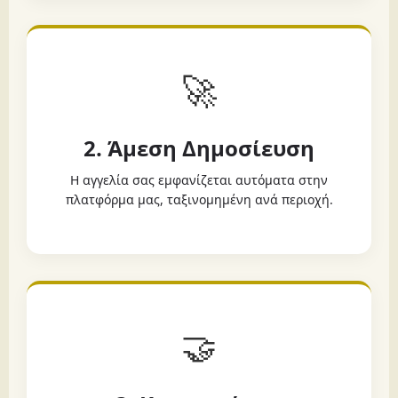
🚀
2. Άμεση Δημοσίευση
Η αγγελία σας εμφανίζεται αυτόματα στην
πλατφόρμα μας, ταξινομημένη ανά περιοχή.
🤝