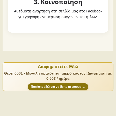
3. Κοινοποίηση
Αυτόματη ανάρτηση στη σελίδα μας στο Facebook
για γρήγορη ενημέρωση συγγενών και φίλων.
Διαφημιστείτε Εδώ
Θέση 0501 • Μεγάλη ορατότητα, μικρό κόστος: Διαφήμιση με
0.50€ / ημέρα
Πατήστε εδώ για να δείτε τη φόρμα →