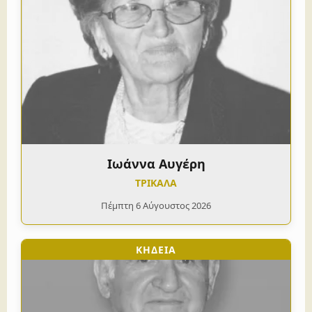
Ιωάννα Αυγέρη
ΤΡΙΚΑΛΑ
Πέμπτη 6 Αύγουστος 2026
ΚΗΔΕΙΑ