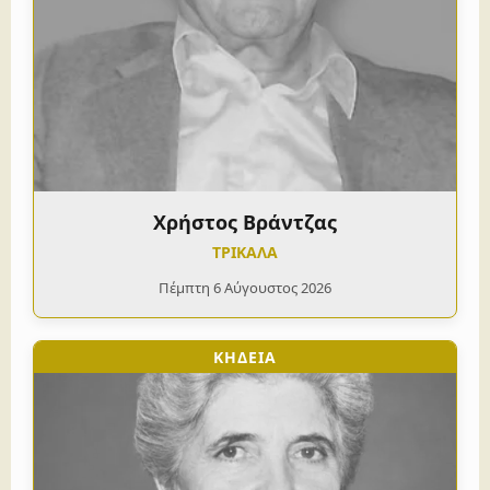
Χρήστος Βράντζας
ΤΡΙΚΑΛΑ
Πέμπτη 6 Αύγουστος 2026
ΚΗΔΕΙΑ