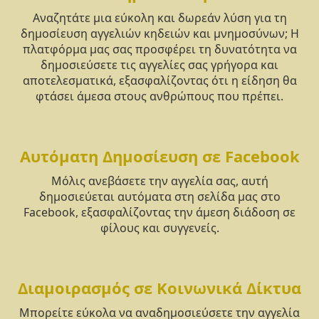
Αναζητάτε μια εύκολη και δωρεάν λύση για τη
δημοσίευση αγγελιών κηδειών και μνημοσύνων; Η
πλατφόρμα μας σας προσφέρει τη δυνατότητα να
δημοσιεύσετε τις αγγελίες σας γρήγορα και
αποτελεσματικά, εξασφαλίζοντας ότι η είδηση θα
φτάσει άμεσα στους ανθρώπους που πρέπει.
Αυτόματη Δημοσίευση σε Facebook
Μόλις ανεβάσετε την αγγελία σας, αυτή
δημοσιεύεται αυτόματα στη σελίδα μας στο
Facebook, εξασφαλίζοντας την άμεση διάδοση σε
φίλους και συγγενείς.
Διαμοιρασμός σε Κοινωνικά Δίκτυα
Μπορείτε εύκολα να αναδημοσιεύσετε την αγγελία