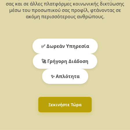
σας και σε άλλες πλατφόρμες κοινωνικής δικτύωσης
μέσω του προσωπικού σας προφίλ, φτάνοντας σε
ακόμη περισσότερους ανθρώπους.
✅ Δωρεάν Υπηρεσία
🚀 Γρήγορη Διάδοση
✨ Απλότητα
Ξεκινήστε Τώρα