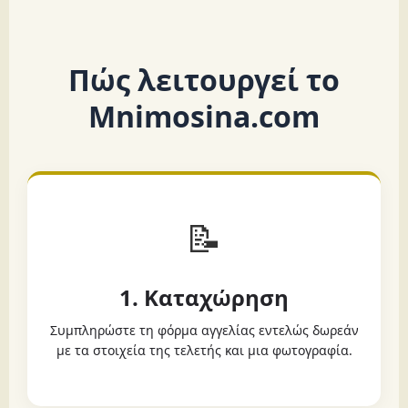
Πώς λειτουργεί το
Mnimosina.com
📝
1. Καταχώρηση
Συμπληρώστε τη φόρμα αγγελίας εντελώς δωρεάν
με τα στοιχεία της τελετής και μια φωτογραφία.