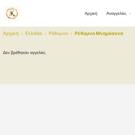
Αρχική
Αναγγελίες
Αρχική
›
Ελλάδα
›
Ρέθυμνο
›
Ρέθυμνο Μνημόσυνα
Δεν βρέθηκαν αγγελίες.