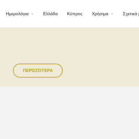
Ημερολόγια
Ελλάδα
Κύπρος
Χρήσιμα
Σχετικά 
ΠΕΡΙΣΣΌΤΕΡΑ