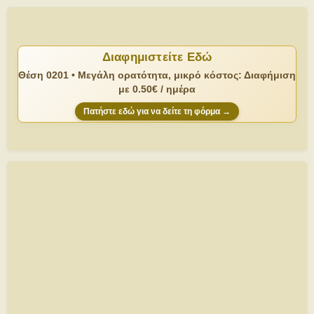
Διαφημιστείτε Εδώ
Θέση 0201 • Μεγάλη ορατότητα, μικρό κόστος: Διαφήμιση
με 0.50€ / ημέρα
Πατήστε εδώ για να δείτε τη φόρμα →