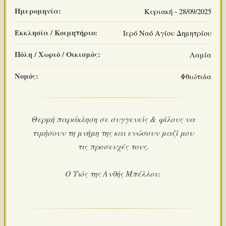
Ημερομηνία:
Κυριακή - 28/09/2025
Εκκλησία / Κοιμητήριο:
Ιερό Ναό Αγίου Δημητρίου
Πόλη / Χωριό / Οικισμός:
Λαμία
Νομός:
Φθιώτιδα
Θερμή παράκληση σε συγγενείς & φίλους να
τιμήσουν τη μνήμη της και ενώσουν μαζί μου
τις προσευχές τους.
Ο Υιός της Ανθής Μπέλλου.