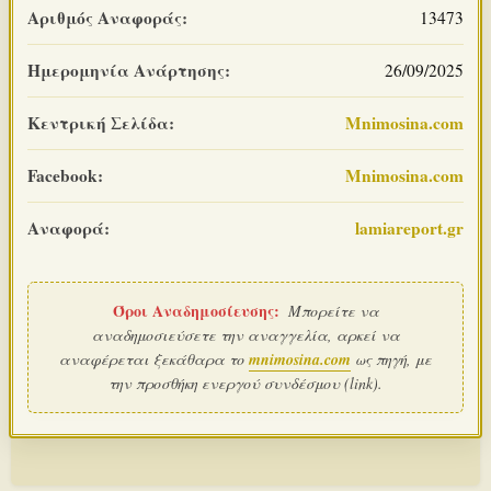
Αριθμός Αναφοράς:
13473
Ημερομηνία Ανάρτησης:
26/09/2025
Κεντρική Σελίδα:
Mnimosina.com
Facebook:
Mnimosina.com
Αναφορά:
lamiareport.gr
Όροι Αναδημοσίευσης:
Μπορείτε να
αναδημοσιεύσετε την αναγγελία, αρκεί να
αναφέρεται ξεκάθαρα το
mnimosina.com
ως πηγή, με
την προσθήκη ενεργού συνδέσμου (link).