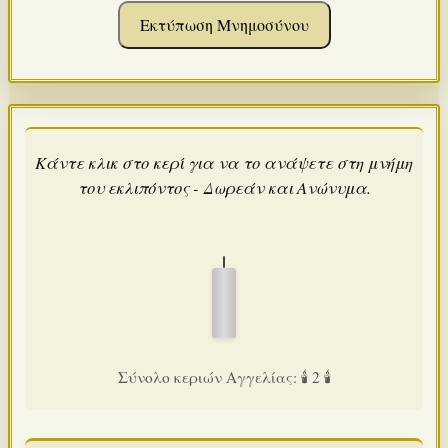
Εκτύπωση Μνημοσύνου
Κάντε κλικ στο κερί για να το ανάψετε στη μνήμη
του εκλιπόντος - Δωρεάν και Ανώνυμα.
Σύνολο κεριών Αγγελίας: 🕯️ 2 🕯️