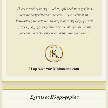
"Η αληθινή αγάπη νικά τη φθορά του χρόνου
και μετατρέπεται σε αιώνια ανάμνηση.
Τιμώντας με απόλυτο σεβασμό τη ξεχωριστή
ημέρα μνήμης, ευχόμαστε ολόψυχα δύναμη,
γαλήνη και παρηγοριά στην οικογένεια."
Η ομάδα του Mnimosina.com
Σχετικές Πληροφορίες