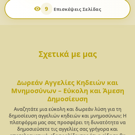
9
Επισκέψεις Σελίδας
Σχετικά με μας
Δωρεάν Αγγελίες Κηδειών και
Μνημοσύνων – Εύκολη και Άμεση
Δημοσίευση
Αναζητάτε μια εύκολη και δωρεάν λύση για τη
δημοσίευση αγγελιών κηδειών και μνημοσύνων; Η
πλατφόρμα μας σας προσφέρει τη δυνατότητα να
δημοσιεύσετε τις αγγελίες σας γρήγορα και