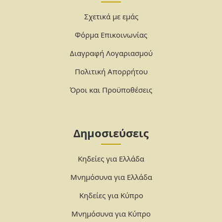
Σχετικά με εμάς
Φόρμα Επικοινωνίας
Διαγραφή Λογαριασμού
Πολιτική Απορρήτου
Όροι και Προϋποθέσεις
Δημοσιεύσεις
Κηδείες για Ελλάδα
Μνημόσυνα για Ελλάδα
Κηδείες για Κύπρο
Μνημόσυνα για Κύπρο