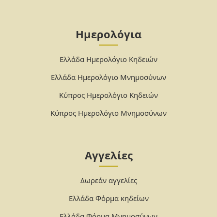
Ημερολόγια
Ελλάδα Ημερολόγιο Κηδειών
Ελλάδα Ημερολόγιο Μνημοσύνων
Κύπρος Ημερολόγιο Κηδειών
Κύπρος Ημερολόγιο Μνημοσύνων
Αγγελίες
Δωρεάν αγγελίες
Ελλάδα Φόρμα κηδείων
Ελλάδα Φόρμα Μνημοσύνων