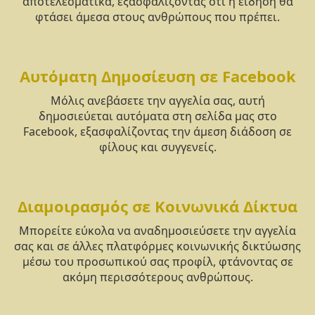
αποτελεσματικά, εξασφαλίζοντας ότι η είδηση θα
φτάσει άμεσα στους ανθρώπους που πρέπει.
Αυτόματη Δημοσίευση σε Facebook
Μόλις ανεβάσετε την αγγελία σας, αυτή
δημοσιεύεται αυτόματα στη σελίδα μας στο
Facebook, εξασφαλίζοντας την άμεση διάδοση σε
φίλους και συγγενείς.
Διαμοιρασμός σε Κοινωνικά Δίκτυα
Μπορείτε εύκολα να αναδημοσιεύσετε την αγγελία
σας και σε άλλες πλατφόρμες κοινωνικής δικτύωσης
μέσω του προσωπικού σας προφίλ, φτάνοντας σε
ακόμη περισσότερους ανθρώπους.