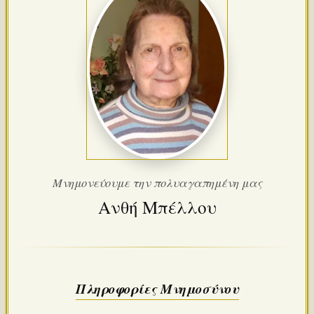
Μνημονεύουμε την πολυαγαπημένη μας
Ανθή Μπέλλου
Πληροφορίες Μνημοσύνου