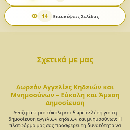
14
Επισκέψεις Σελίδας
Σχετικά με μας
Δωρεάν Αγγελίες Κηδειών και
Μνημοσύνων – Εύκολη και Άμεση
Δημοσίευση
Αναζητάτε μια εύκολη και δωρεάν λύση για τη
δημοσίευση αγγελιών κηδειών και μνημοσύνων; Η
πλατφόρμα μας σας προσφέρει τη δυνατότητα να