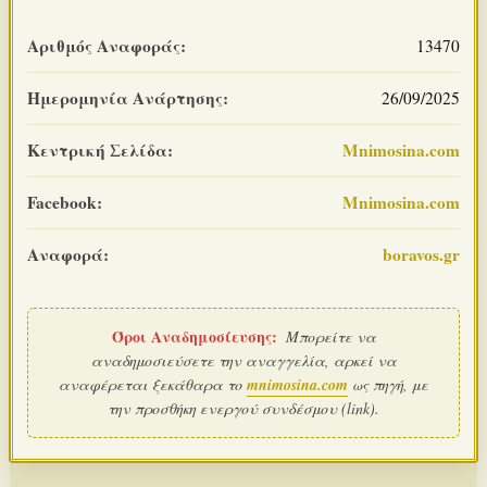
Αριθμός Αναφοράς:
13470
Ημερομηνία Ανάρτησης:
26/09/2025
Κεντρική Σελίδα:
Mnimosina.com
Facebook:
Mnimosina.com
Αναφορά:
boravos.gr
Όροι Αναδημοσίευσης:
Μπορείτε να
αναδημοσιεύσετε την αναγγελία, αρκεί να
αναφέρεται ξεκάθαρα το
mnimosina.com
ως πηγή, με
την προσθήκη ενεργού συνδέσμου (link).