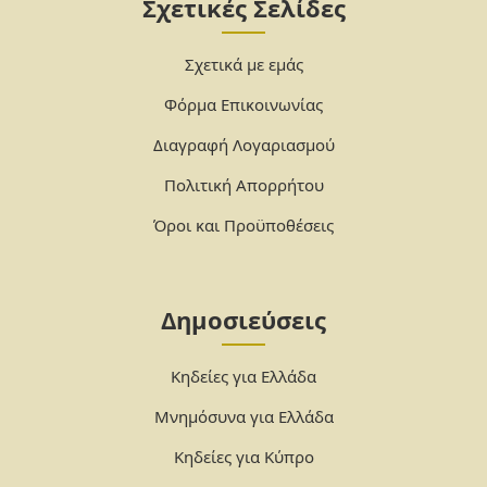
Σχετικές Σελίδες
Σχετικά με εμάς
Φόρμα Επικοινωνίας
Διαγραφή Λογαριασμού
Πολιτική Απορρήτου
Όροι και Προϋποθέσεις
Δημοσιεύσεις
Κηδείες για Ελλάδα
Μνημόσυνα για Ελλάδα
Κηδείες για Κύπρο