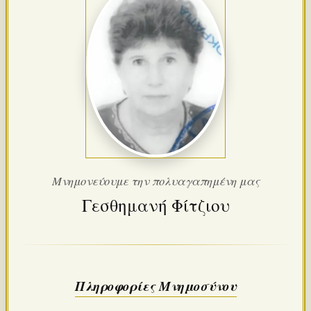
Μνημονεύουμε την πολυαγαπημένη μας
Γεσθημανή Φίτζιου
Πληροφορίες Μνημοσύνου