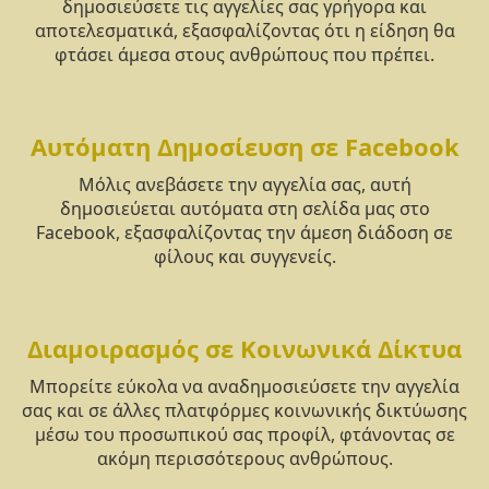
δημοσιεύσετε τις αγγελίες σας γρήγορα και
αποτελεσματικά, εξασφαλίζοντας ότι η είδηση θα
φτάσει άμεσα στους ανθρώπους που πρέπει.
Αυτόματη Δημοσίευση σε Facebook
Μόλις ανεβάσετε την αγγελία σας, αυτή
δημοσιεύεται αυτόματα στη σελίδα μας στο
Facebook, εξασφαλίζοντας την άμεση διάδοση σε
φίλους και συγγενείς.
Διαμοιρασμός σε Κοινωνικά Δίκτυα
Μπορείτε εύκολα να αναδημοσιεύσετε την αγγελία
σας και σε άλλες πλατφόρμες κοινωνικής δικτύωσης
μέσω του προσωπικού σας προφίλ, φτάνοντας σε
ακόμη περισσότερους ανθρώπους.