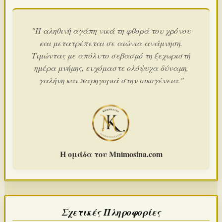
"Η αληθινή αγάπη νικά τη φθορά του χρόνου
και μετατρέπεται σε αιώνια ανάμνηση.
Τιμώντας με απόλυτο σεβασμό τη ξεχωριστή
ημέρα μνήμης, ευχόμαστε ολόψυχα δύναμη,
γαλήνη και παρηγοριά στην οικογένεια."
Η ομάδα του Mnimosina.com
Σχετικές Πληροφορίες