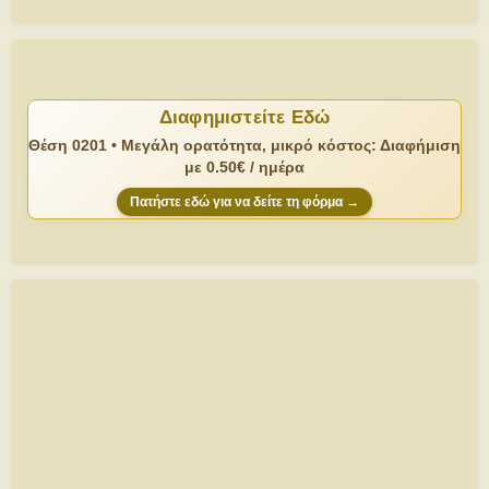
Διαφημιστείτε Εδώ
Θέση 0201 • Μεγάλη ορατότητα, μικρό κόστος: Διαφήμιση
με 0.50€ / ημέρα
Πατήστε εδώ για να δείτε τη φόρμα →