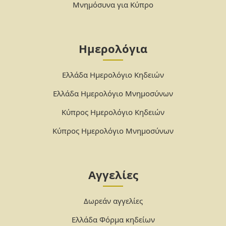
Μνημόσυνα για Κύπρο
Ημερολόγια
Ελλάδα Ημερολόγιο Κηδειών
Ελλάδα Ημερολόγιο Μνημοσύνων
Κύπρος Ημερολόγιο Κηδειών
Κύπρος Ημερολόγιο Μνημοσύνων
Αγγελίες
Δωρεάν αγγελίες
Ελλάδα Φόρμα κηδείων