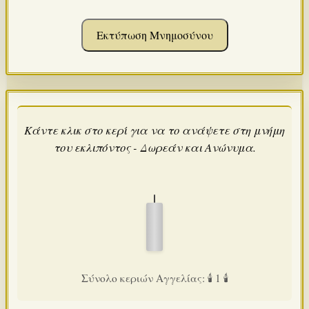
Εκτύπωση Μνημοσύνου
Κάντε κλικ στο κερί για να το ανάψετε στη μνήμη
του εκλιπόντος - Δωρεάν και Ανώνυμα.
Σύνολο κεριών Αγγελίας: 🕯️ 1 🕯️