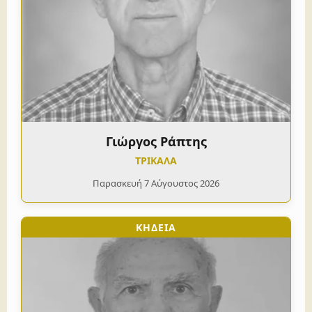
Γιώργος Ράπτης
ΤΡΙΚΑΛΑ
Παρασκευή 7 Αύγουστος 2026
ΚΗΔΕΙΑ