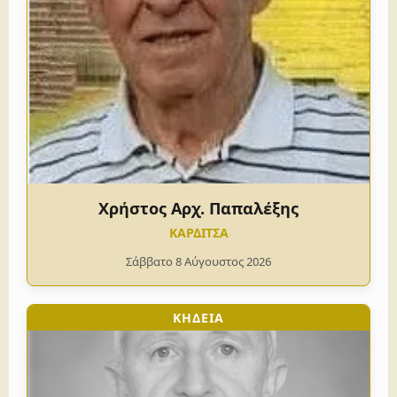
Χρήστος Αρχ. Παπαλέξης
ΚΑΡΔΙΤΣΑ
Σάββατο 8 Αύγουστος 2026
ΚΗΔΕΙΑ