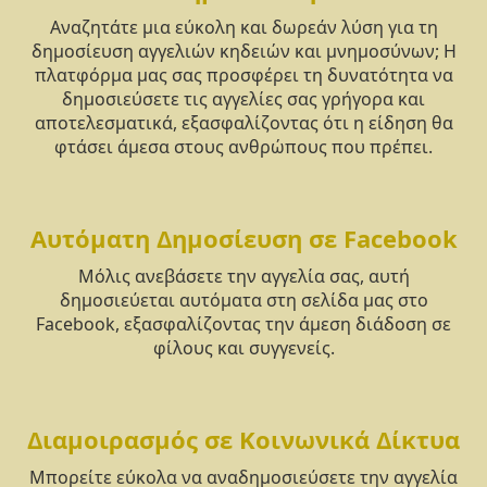
Αναζητάτε μια εύκολη και δωρεάν λύση για τη
δημοσίευση αγγελιών κηδειών και μνημοσύνων; Η
πλατφόρμα μας σας προσφέρει τη δυνατότητα να
δημοσιεύσετε τις αγγελίες σας γρήγορα και
αποτελεσματικά, εξασφαλίζοντας ότι η είδηση θα
φτάσει άμεσα στους ανθρώπους που πρέπει.
Αυτόματη Δημοσίευση σε Facebook
Μόλις ανεβάσετε την αγγελία σας, αυτή
δημοσιεύεται αυτόματα στη σελίδα μας στο
Facebook, εξασφαλίζοντας την άμεση διάδοση σε
φίλους και συγγενείς.
Διαμοιρασμός σε Κοινωνικά Δίκτυα
Μπορείτε εύκολα να αναδημοσιεύσετε την αγγελία