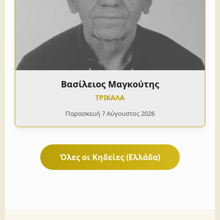
Βασίλειος Μαγκούτης
ΤΡΙΚΑΛΑ
Παρασκευή 7 Αύγουστος 2026
Όλες οι Κηδείες (Ελλάδα)