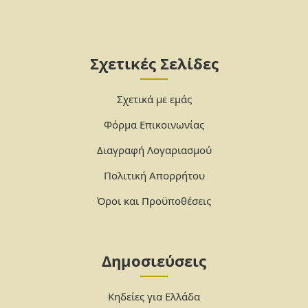
Σχετικές Σελίδες
Σχετικά με εμάς
Φόρμα Επικοινωνίας
Διαγραφή Λογαριασμού
Πολιτική Απορρήτου
Όροι και Προϋποθέσεις
Δημοσιεύσεις
Κηδείες για Ελλάδα