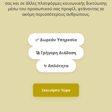
σας και σε άλλες πλατφόρμες κοινωνικής δικτύωσης
μέσω του προσωπικού σας προφίλ, φτάνοντας σε
ακόμη περισσότερους ανθρώπους.
✅ Δωρεάν Υπηρεσία
🚀 Γρήγορη Διάδοση
✨ Απλότητα
Ξεκινήστε Τώρα