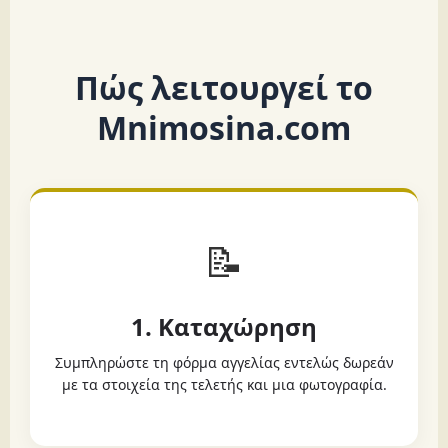
Πώς λειτουργεί το
Mnimosina.com
📝
1. Καταχώρηση
Συμπληρώστε τη φόρμα αγγελίας εντελώς δωρεάν
με τα στοιχεία της τελετής και μια φωτογραφία.