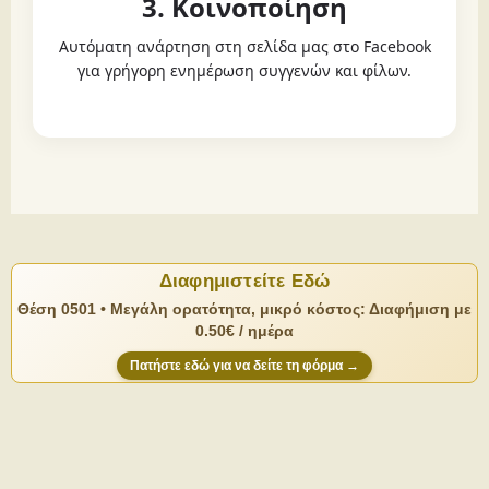
3. Κοινοποίηση
Αυτόματη ανάρτηση στη σελίδα μας στο Facebook
για γρήγορη ενημέρωση συγγενών και φίλων.
Διαφημιστείτε Εδώ
Θέση 0501 • Μεγάλη ορατότητα, μικρό κόστος: Διαφήμιση με
0.50€ / ημέρα
Πατήστε εδώ για να δείτε τη φόρμα →