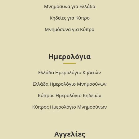
Μνημόσυνα για Ελλάδα
Κηδείες για Κύπρο
Μνημόσυνα για Κύπρο
Ημερολόγια
Ελλάδα Ημερολόγιο Κηδειών
Ελλάδα Ημερολόγιο Μνημοσύνων
Κύπρος Ημερολόγιο Κηδειών
Κύπρος Ημερολόγιο Μνημοσύνων
Αγγελίες