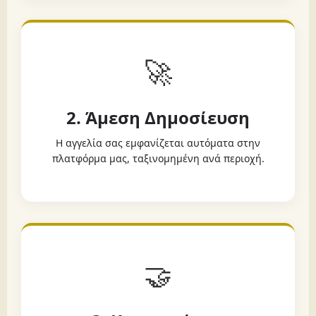
🚀
2. Άμεση Δημοσίευση
Η αγγελία σας εμφανίζεται αυτόματα στην
πλατφόρμα μας, ταξινομημένη ανά περιοχή.
🤝