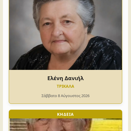
Ελένη Δανιήλ
ΤΡΙΚΑΛΑ
Σάββατο 8 Αύγουστος 2026
ΚΗΔΕΙΑ