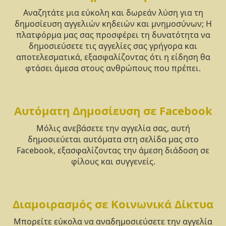
Αναζητάτε μια εύκολη και δωρεάν λύση για τη
δημοσίευση αγγελιών κηδειών και μνημοσύνων; Η
πλατφόρμα μας σας προσφέρει τη δυνατότητα να
δημοσιεύσετε τις αγγελίες σας γρήγορα και
αποτελεσματικά, εξασφαλίζοντας ότι η είδηση θα
φτάσει άμεσα στους ανθρώπους που πρέπει.
Αυτόματη Δημοσίευση σε Facebook
Μόλις ανεβάσετε την αγγελία σας, αυτή
δημοσιεύεται αυτόματα στη σελίδα μας στο
Facebook, εξασφαλίζοντας την άμεση διάδοση σε
φίλους και συγγενείς.
Διαμοιρασμός σε Κοινωνικά Δίκτυα
Μπορείτε εύκολα να αναδημοσιεύσετε την αγγελία