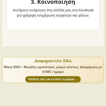
3. Κοινοποίηση
Αυτόματη ανάρτηση στη σελίδα μας στο Facebook
για γρήγορη ενημέρωση συγγενών και φίλων.
Διαφημιστείτε Εδώ
Θέση 0501 • Μεγάλη ορατότητα, μικρό κόστος: Διαφήμιση με
0.50€ / ημέρα
Πατήστε εδώ για να δείτε τη φόρμα →