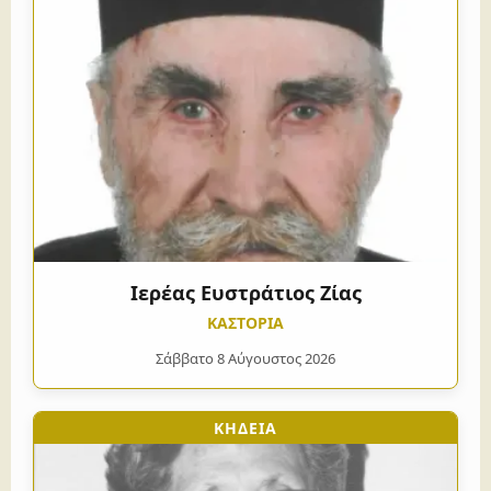
Ιερέας Ευστράτιος Ζίας
ΚΑΣΤΟΡΙΑ
Σάββατο 8 Αύγουστος 2026
ΚΗΔΕΙΑ