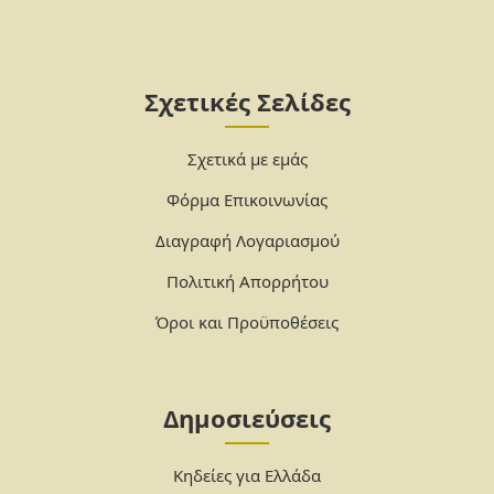
Σχετικές Σελίδες
Σχετικά με εμάς
Φόρμα Επικοινωνίας
Διαγραφή Λογαριασμού
Πολιτική Απορρήτου
Όροι και Προϋποθέσεις
Δημοσιεύσεις
Κηδείες για Ελλάδα