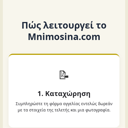
Πώς λειτουργεί το
Mnimosina.com
📝
1. Καταχώρηση
Συμπληρώστε τη φόρμα αγγελίας εντελώς δωρεάν
με τα στοιχεία της τελετής και μια φωτογραφία.