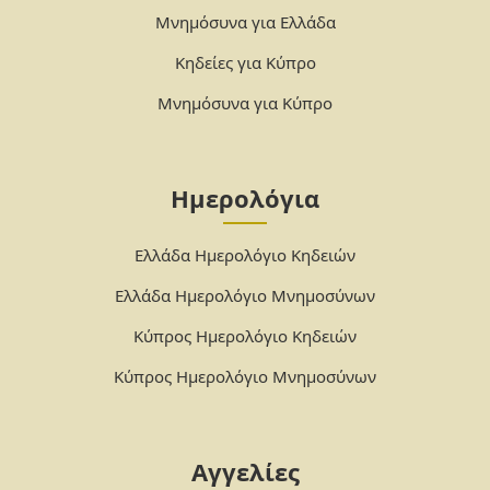
Μνημόσυνα για Ελλάδα
Κηδείες για Κύπρο
Μνημόσυνα για Κύπρο
Ημερολόγια
Ελλάδα Ημερολόγιο Κηδειών
Ελλάδα Ημερολόγιο Μνημοσύνων
Κύπρος Ημερολόγιο Κηδειών
Κύπρος Ημερολόγιο Μνημοσύνων
Αγγελίες