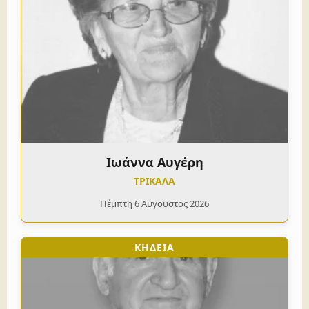
Ιωάννα Αυγέρη
ΤΡΙΚΑΛΑ
Πέμπτη 6 Αύγουστος 2026
ΚΗΔΕΙΑ