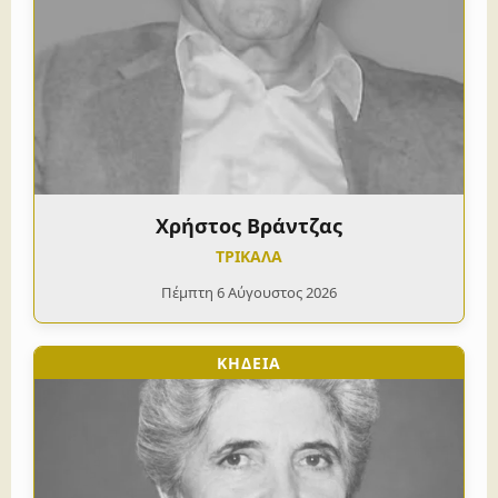
Χρήστος Βράντζας
ΤΡΙΚΑΛΑ
Πέμπτη 6 Αύγουστος 2026
ΚΗΔΕΙΑ