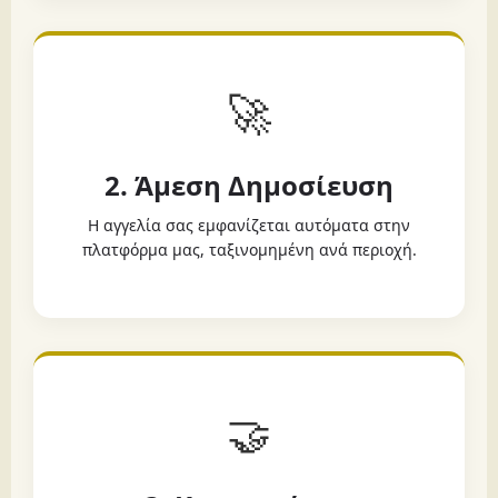
🚀
2. Άμεση Δημοσίευση
Η αγγελία σας εμφανίζεται αυτόματα στην
πλατφόρμα μας, ταξινομημένη ανά περιοχή.
🤝