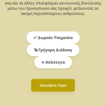
σας και σε άλλες πλατφόρμες κοινωνικής δικτύωσης
μέσω του προσωπικού σας προφίλ, φτάνοντας σε
ακόμη περισσότερους ανθρώπους.
✅ Δωρεάν Υπηρεσία
🚀 Γρήγορη Διάδοση
✨ Απλότητα
Ξεκινήστε Τώρα