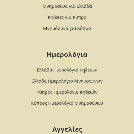
Μνημόσυνα για Ελλάδα
Κηδείες για Κύπρο
Μνημόσυνα για Κύπρο
Ημερολόγια
Ελλάδα Ημερολόγιο Κηδειών
Ελλάδα Ημερολόγιο Μνημοσύνων
Κύπρος Ημερολόγιο Κηδειών
Κύπρος Ημερολόγιο Μνημοσύνων
Αγγελίες