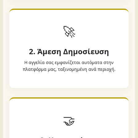
🚀
2. Άμεση Δημοσίευση
Η αγγελία σας εμφανίζεται αυτόματα στην
πλατφόρμα μας, ταξινομημένη ανά περιοχή.
🤝