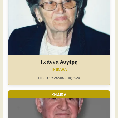
Ιωάννα Αυγέρη
ΤΡΙΚΑΛΑ
Πέμπτη 6 Αύγουστος 2026
ΚΗΔΕΙΑ