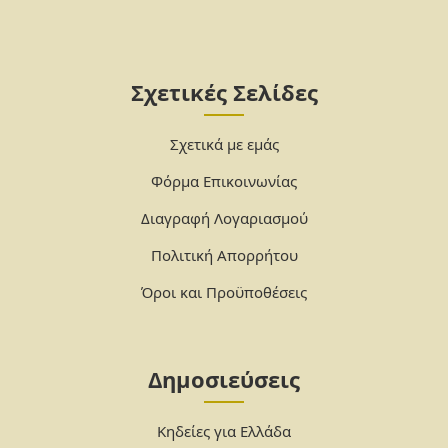
Σχετικές Σελίδες
Σχετικά με εμάς
Φόρμα Επικοινωνίας
Διαγραφή Λογαριασμού
Πολιτική Απορρήτου
Όροι και Προϋποθέσεις
Δημοσιεύσεις
Κηδείες για Ελλάδα