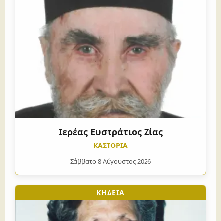
Ιερέας Ευστράτιος Ζίας
ΚΑΣΤΟΡΙΑ
Σάββατο 8 Αύγουστος 2026
ΚΗΔΕΙΑ