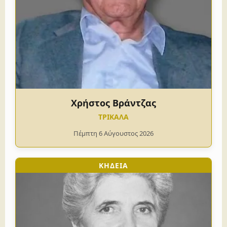
Χρήστος Βράντζας
ΤΡΙΚΑΛΑ
Πέμπτη 6 Αύγουστος 2026
ΚΗΔΕΙΑ