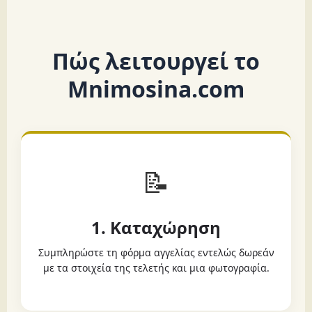
Πώς λειτουργεί το
Mnimosina.com
📝
1. Καταχώρηση
Συμπληρώστε τη φόρμα αγγελίας εντελώς δωρεάν
με τα στοιχεία της τελετής και μια φωτογραφία.