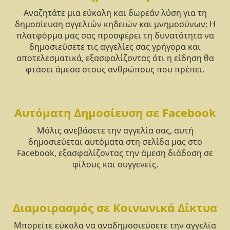
Αναζητάτε μια εύκολη και δωρεάν λύση για τη
δημοσίευση αγγελιών κηδειών και μνημοσύνων; Η
πλατφόρμα μας σας προσφέρει τη δυνατότητα να
δημοσιεύσετε τις αγγελίες σας γρήγορα και
αποτελεσματικά, εξασφαλίζοντας ότι η είδηση θα
φτάσει άμεσα στους ανθρώπους που πρέπει.
Αυτόματη Δημοσίευση σε Facebook
Μόλις ανεβάσετε την αγγελία σας, αυτή
δημοσιεύεται αυτόματα στη σελίδα μας στο
Facebook, εξασφαλίζοντας την άμεση διάδοση σε
φίλους και συγγενείς.
Διαμοιρασμός σε Κοινωνικά Δίκτυα
Μπορείτε εύκολα να αναδημοσιεύσετε την αγγελία