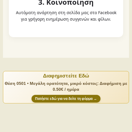
3. Κοινοποίηση
Αυτόματη ανάρτηση στη σελίδα μας στο Facebook
για γρήγορη ενημέρωση συγγενών και φίλων.
Διαφημιστείτε Εδώ
Θέση 0501 • Μεγάλη ορατότητα, μικρό κόστος: Διαφήμιση με
0.50€ / ημέρα
Πατήστε εδώ για να δείτε τη φόρμα →