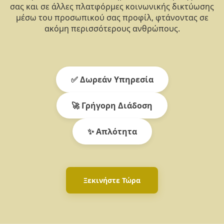
σας και σε άλλες πλατφόρμες κοινωνικής δικτύωσης
μέσω του προσωπικού σας προφίλ, φτάνοντας σε
ακόμη περισσότερους ανθρώπους.
✅ Δωρεάν Υπηρεσία
🚀 Γρήγορη Διάδοση
✨ Απλότητα
Ξεκινήστε Τώρα